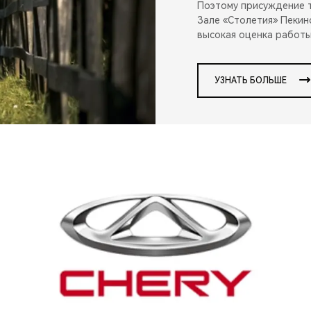
Поэтому присуждение т
Зале «Столетия» Пекин
высокая оценка работы
УЗНАТЬ БОЛЬШЕ