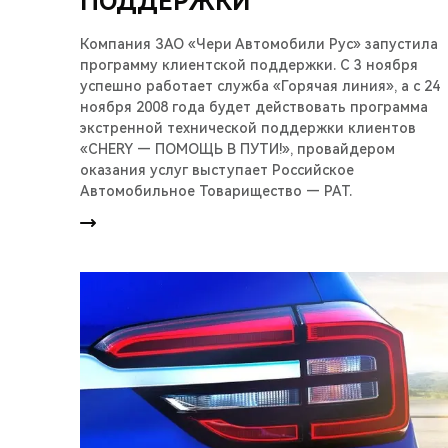
ПОДДЕРЖКИ
Компания ЗАО «Чери Автомобили Рус» запустила
программу клиентской поддержки. С 3 ноября
успешно работает служба «Горячая линия», а с 24
ноября 2008 года будет действовать программа
экстренной технической поддержки клиентов
«CHERY — ПОМОЩЬ В ПУТИ!», провайдером
оказания услуг выступает Российское
Автомобильное Товарищество — РАТ.