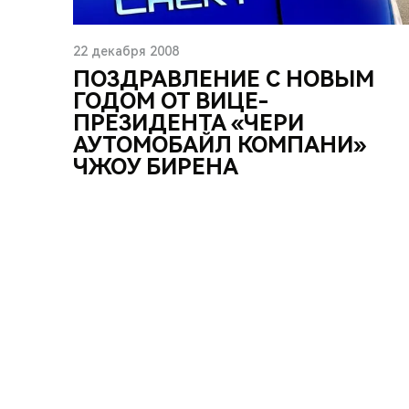
22 декабря 2008
ПОЗДРАВЛЕНИЕ С НОВЫМ
ГОДОМ ОТ ВИЦЕ-
ПРЕЗИДЕНТА «ЧЕРИ
АУТОМОБАЙЛ КОМПАНИ»
ЧЖОУ БИРЕНА