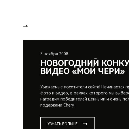
3 ноября 2008
НОВОГОДНИЙ КОНКУ
ВИДЕО «МОЙ ЧЕРИ»
Уважаемые посетители сайта! Начинается 
фото и видео, в рамках которого мы выбер
наградим победителей ценными и очень по
подарками Chery.
УЗНАТЬ БОЛЬШЕ