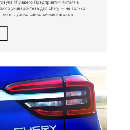
итула «Лучшего Предприятия Китая» в
ского университета для Chery — не только
, но и глубоко символичная награда.