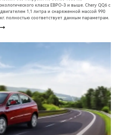
экологического класса ЕВРО-3 и выше. Chery QQ6 с
двигателем 1,1 литра и снаряженной массой 990
кг. полностью соответствует данным параметрам.