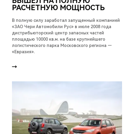
ВЫШЕЛ НА ПОЛНУЮ
РАСЧЕТНУЮ МОЩНОСТЬ
В полную силу заработал запущенный компанией
«ЗАО Чери Автомобили Рус» в июле 2008 года
дистрибьюторский центр запасных частей
площадью 10000 кв.м. на базе крупнейшего
логистического парка Московского региона —
«Евразия».