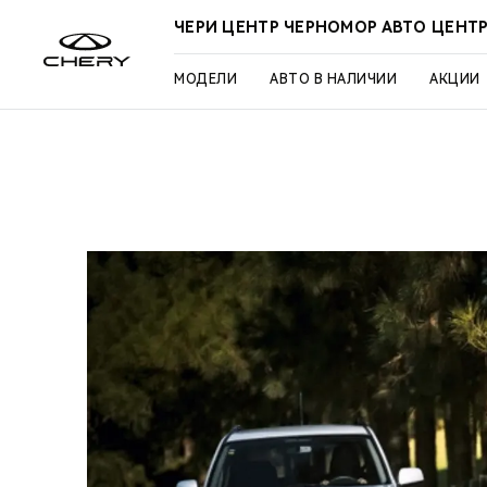
ЧЕРИ ЦЕНТР ЧЕРНОМОР АВТО ЦЕНТ
МОДЕЛИ
АВТО В НАЛИЧИИ
АКЦИИ