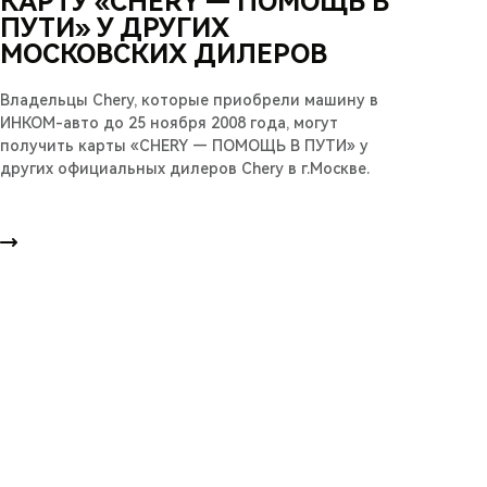
КАРТУ «CHERY — ПОМОЩЬ В
ПУТИ» У ДРУГИХ
МОСКОВСКИХ ДИЛЕРОВ
Владельцы Chery, которые приобрели машину в
ИНКОМ-авто до 25 ноября 2008 года, могут
получить карты «CHERY — ПОМОЩЬ В ПУТИ» у
других официальных дилеров Chery в г.Москве.