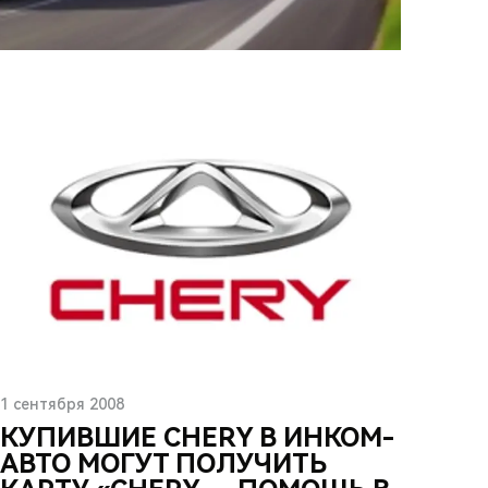
1 сентября 2008
КУПИВШИЕ CHERY В ИНКОМ-
АВТО МОГУТ ПОЛУЧИТЬ