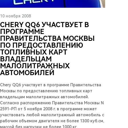
10 ноября 2008
CHERY QQ6 УЧАСТВУЕТ В
ПРОГРАММЕ
ПРАВИТЕЛЬСТВА МОСКВЫ
ПО ПРЕДОСТАВЛЕНИЮ
ТОПЛИВНЫХ КАРТ
ВЛАДЕЛЬЦАМ
МАЛОЛИТРАЖНЫХ
АВТОМОБИЛЕЙ
Chery QQ6 участвует в программе Правительства
Москвы по предоставлению топливных карт
владельцам малолитражных автомобилей.
Согласно распоряжению Правительства Москвы N
2591-РП от 5 ноября 2008 г. в программе может
участвовать любой малолитражный автомобиль с
рабочим объемом двигателя не более 1300 куб.см,
массой без нагрузки не более 1000 кг,