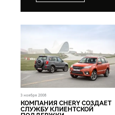
3 ноября 2008
КОМПАНИЯ CHERY СОЗДАЕТ
СЛУЖБУ КЛИЕНТСКОЙ