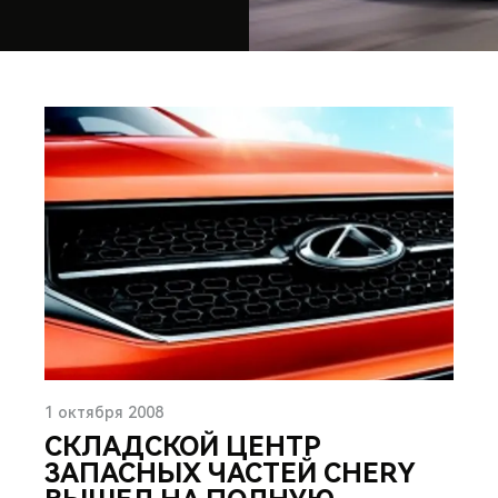
1 октября 2008
СКЛАДСКОЙ ЦЕНТР
ЗАПАСНЫХ ЧАСТЕЙ CHERY