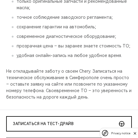
только оригинальные запчасти и рекомендованные
масла;
точное соблюдение заводского регламента;
сохранение гарантии на автомобиль;
современное диагностическое оборудование;
прозрачная цена – вы заранее знаете стоимость ТО;
удобная онлайн-запись на любое удобное время.
Не откладывайте заботу о своем Chery. Записаться на
техническое обслуживание в Симферополе очень просто
– оставьте заявку на сайте или позвоните по указанному
номеру телефона. Своевременное ТО – это уверенность и
безопасность на дороге каждый день.
ЗАПИСАТЬСЯ НА ТЕСТ-ДРАЙВ
Privacy notice