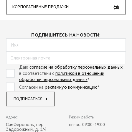
КОРПОРАТИВНЫЕ ПРОДАЖИ
ПОДПИШИТЕСЬ НА НОВОСТИ:
Даю
согласие на обработку персональных данных
в соответствии с
политикой в отношении
обработки персональных данных
*
Согласен на
рекламную коммуникацию
*
ПОДПИСАТЬСЯ
Адрес:
Режим работы:
Симферополь, пер.
пн-вс: 09:00-19:00
Задорожный, д. 3/4