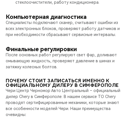
стеклоочистители, работу кондиционера.
Компьютерная диагностика
Специалисты подключают сканер, считывают ошибки из
всех электронных блоков, проверяют работу датчиков и
при необходимости сбрасывают сервисные интервалы.
Финальные регулировки
После основных работ регулируют свет фар, доливают
омывающую жидкость, проверяют давление в шинах и
затяжку колесных болтов.
ПОЧЕМУ СТОИТ ЗАПИСАТЬСЯ ИМЕННО К
ОФИЦИАЛЬНОМУ ДИЛЕРУ В СИМФЕРОПОЛЕ
Чери Центр Черномор Авто Центральный – официальный
дилер Chery в Симферополе. В нашем сервисе ТО Chery
проводят сертифицированные механики, которые знают
все особенности моделей Чери. Наши преимущества
очевидны: