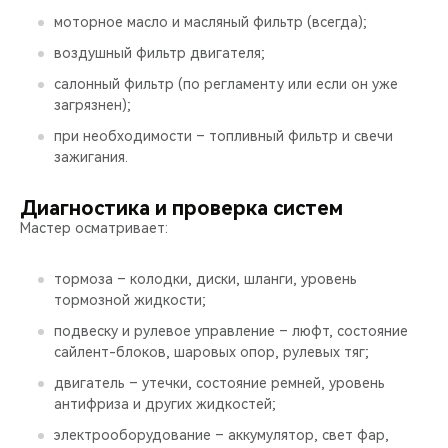
моторное масло и масляный фильтр (всегда);
воздушный фильтр двигателя;
салонный фильтр (по регламенту или если он уже
загрязнен);
при необходимости – топливный фильтр и свечи
зажигания.
Диагностика и проверка систем
Мастер осматривает:
тормоза – колодки, диски, шланги, уровень
тормозной жидкости;
подвеску и рулевое управление – люфт, состояние
сайлент-блоков, шаровых опор, рулевых тяг;
двигатель – утечки, состояние ремней, уровень
антифриза и других жидкостей;
электрооборудование – аккумулятор, свет фар,