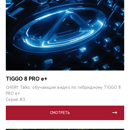
TIGGO 8 PRO e+
CHERY Talks: обучающие видео по гибридному TIGGO 8
PRO e+.
Серия #3.
СМОТРЕТЬ