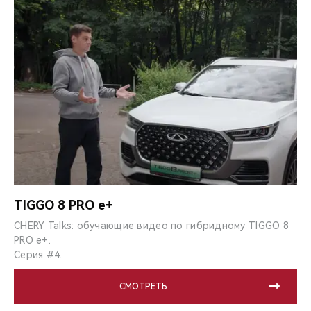
TIGGO 8 PRO e+
CHERY Talks: обучающие видео по гибридному TIGGO 8
PRO e+.
Серия #4.
СМОТРЕТЬ