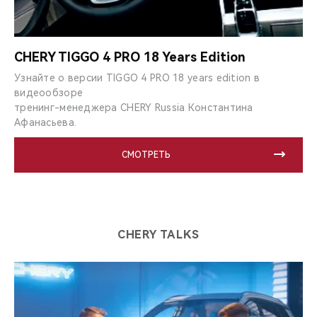
CHERY TIGGO 4 PRO 18 Years Edition
Узнайте о версии TIGGO 4 PRO 18 years edition в
видеообзоре
тренинг-менеджера CHERY Russia Константина
Афанасьева.
СМОТРЕТЬ
CHERY TALKS