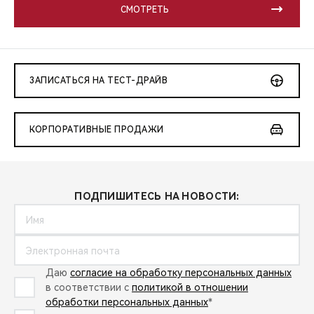
СМОТРЕТЬ
ЗАПИСАТЬСЯ НА ТЕСТ-ДРАЙВ
КОРПОРАТИВНЫЕ ПРОДАЖИ
ПОДПИШИТЕСЬ НА НОВОСТИ:
Даю
согласие на обработку персональных данных
в соответствии с
политикой в отношении
обработки персональных данных
*