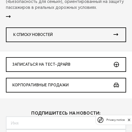
(«Безопасность для семьи»), ориентированный на защиту
пассажиров в реальных дорожных условиях.
К СПИСКУ НОВОСТЕЙ
ЗАПИСАТЬСЯ НА ТЕСТ-ДРАЙВ
КОРПОРАТИВНЫЕ ПРОДАЖИ
ПОДПИШИТЕСЬ НА НОВОСТИ:
Privacy notice