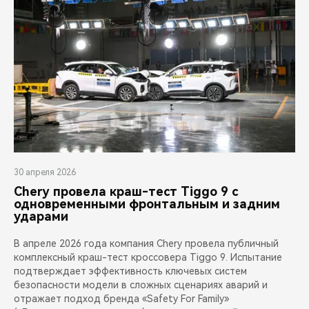
30 апреля 2026
Chery провела краш-тест Tiggo 9 с
одновременными фронтальным и задним
ударами
В апреле 2026 года компания Chery провела публичный
комплексный краш-тест кроссовера Tiggo 9. Испытание
подтверждает эффективность ключевых систем
безопасности модели в сложных сценариях аварий и
отражает подход бренда «Safety For Family»