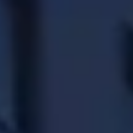
CHERY REMOTE
CHERY CONNECT
НАШИ МЕРОПРИЯТИЯ
CHERY ДЛЯ ДЕТЕЙ