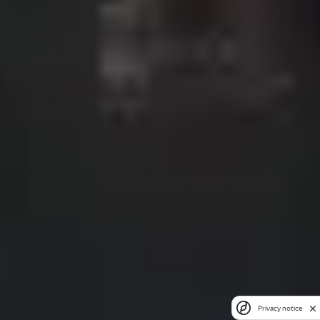
Privacy notice