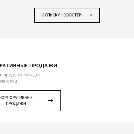
К СПИСКУ НОВОСТЕЙ
РАТИВНЫЕ ПРОДАЖИ
е предложения для
ских лиц
КОРПОРАТИВНЫЕ
ПРОДАЖИ