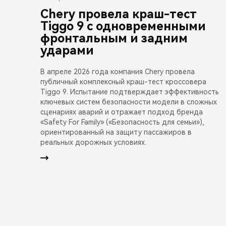
Chery провела краш-тест
Tiggo 9 с одновременными
фронтальным и задним
ударами
В апреле 2026 года компания Chery провела
публичный комплексный краш-тест кроссовера
Tiggo 9. Испытание подтверждает эффективность
ключевых систем безопасности модели в сложных
сценариях аварий и отражает подход бренда
«Safety For Family» («Безопасность для семьи»),
ориентированный на защиту пассажиров в
реальных дорожных условиях.