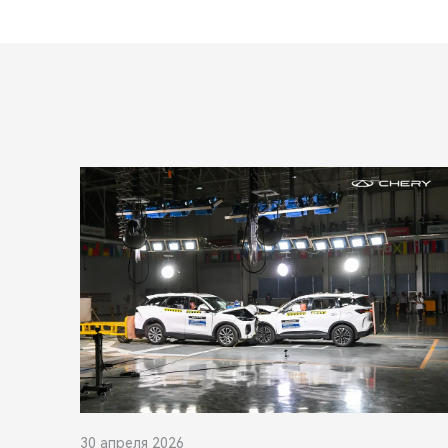
30 апреля 2026