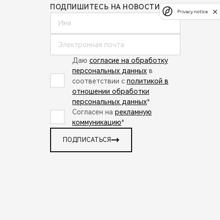
ПОДПИШИТЕСЬ НА НОВОСТИ:
Privacy notice
Даю
согласие на обработку
персональных данных
в
соответствии с
политикой в
отношении обработки
персональных данных
*
Согласен на
рекламную
коммуникацию
*
ПОДПИСАТЬСЯ