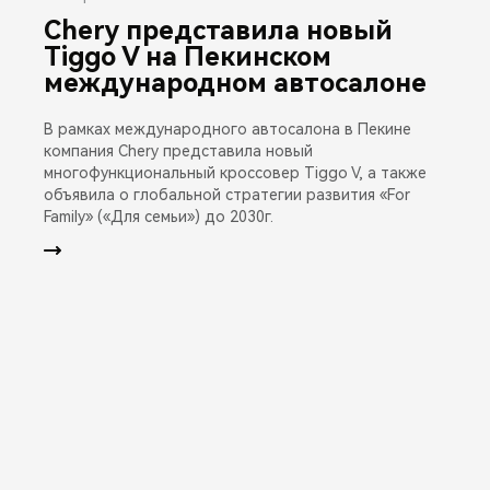
Chery представила новый
Tiggo V на Пекинском
международном автосалоне
В рамках международного автосалона в Пекине
компания Chery представила новый
многофункциональный кроссовер Tiggo V, а также
объявила о глобальной стратегии развития «For
Family» («Для семьи») до 2030г.