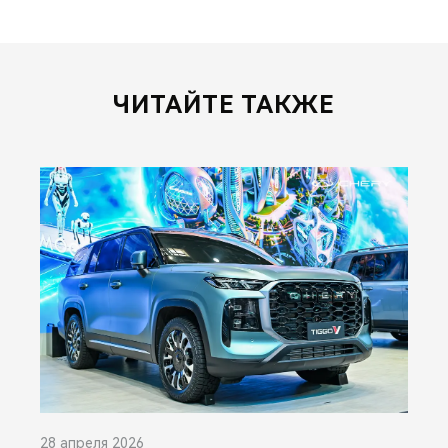
ЧИТАЙТЕ ТАКЖЕ
28 апреля 2026