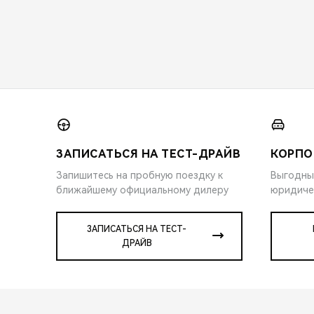
ЗАПИСАТЬСЯ НА ТЕСТ-ДРАЙВ
КОРПО
Запишитесь на пробную поездку к
Выгодны
ближайшему официальному дилеру
юридиче
ЗАПИСАТЬСЯ НА ТЕСТ-
ДРАЙВ