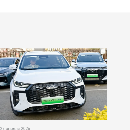
27 апреля 2026