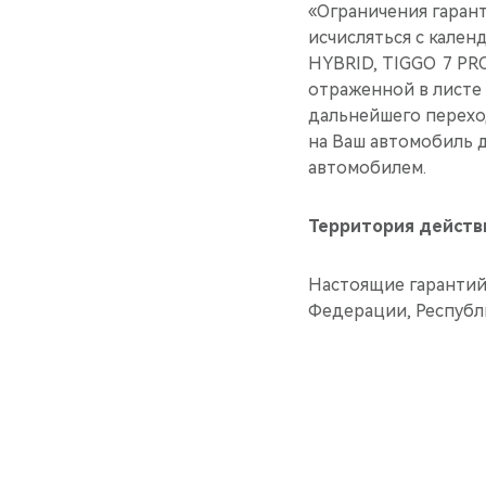
«Ограничения гарант
исчисляться с кале
HYBRID, TIGGO 7 PRO
отраженной в листе 
дальнейшего перехо
на Ваш автомобиль 
автомобилем.
Территория действ
Настоящие гарантий
Федерации, Республ