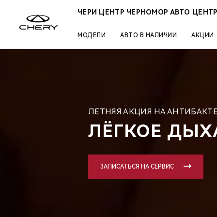
ЧЕРИ ЦЕНТР ЧЕРНОМОР АВТО ЦЕНТ
МОДЕЛИ
АВТО В НАЛИЧИИ
АКЦИИ
ЛЕТНЯЯ АКЦИЯ НА АНТИБАКТ
ЛЁГКОЕ ДЫХ
ЗАПИСАТЬСЯ НА СЕРВИС