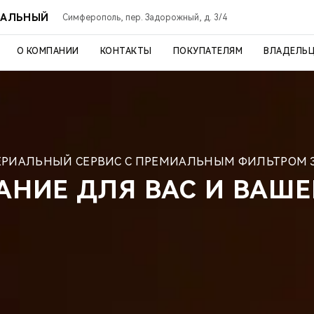
РАЛЬНЫЙ
Симферополь, пер. Задорожный, д. 3/4
О КОМПАНИИ
КОНТАКТЫ
ПОКУПАТЕЛЯМ
ВЛАДЕЛЬ
ЕРИАЛЬНЫЙ СЕРВИС С ПРЕМИАЛЬНЫМ ФИЛЬТРОМ ЗА
АНИЕ ДЛЯ ВАС И ВАШЕ