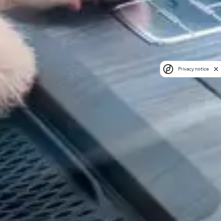
Privacy notice