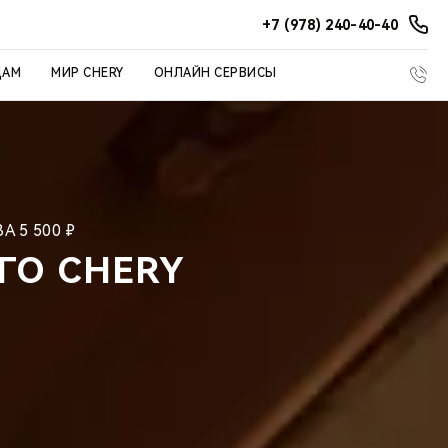
+7 (978) 240-40-40
ЦАМ
МИР CHERY
ОНЛАЙН СЕРВИСЫ
 5 500 ₽
ГО CHERY