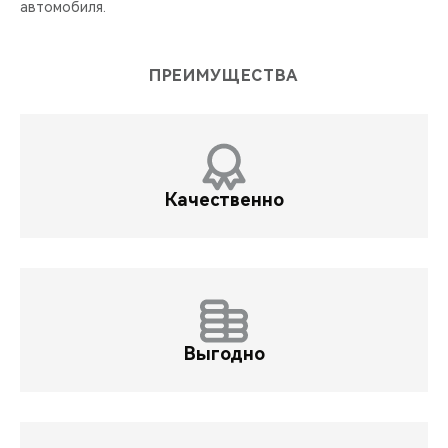
автомобиля.
ПРЕИМУЩЕСТВА
Качественно
Выгодно