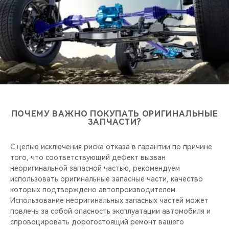
CHERY REMOTE
CHERY CONNECT
НАШИ МЕРОПРИЯТИЯ
CHERY ДЛЯ ДЕТЕЙ
ПОЧЕМУ ВАЖНО ПОКУПАТЬ ОРИГИНАЛЬНЫЕ
ЗАПЧАСТИ?
С целью исключения риска отказа в гарантии по причине
того, что соответствующий дефект вызван
неоригинальной запасной частью, рекомендуем
использовать оригинальные запасные части, качество
которых подтверждено автопроизводителем.
Использование неоригинальных запасных частей может
повлечь за собой опасность эксплуатации автомобиля и
спровоцировать дорогостоящий ремонт вашего