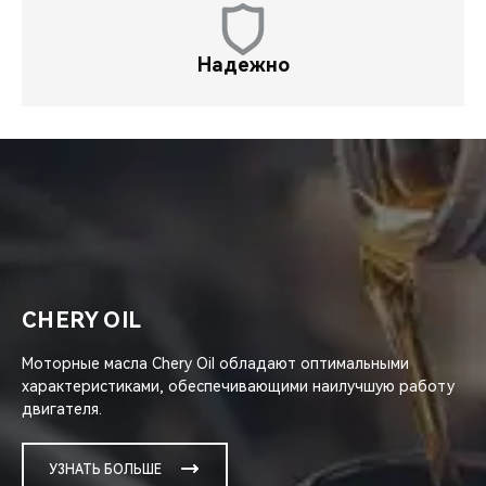
Надежно
CHERY OIL
Моторные масла Chery Oil обладают оптимальными
характеристиками, обеспечивающими наилучшую работу
двигателя.
УЗНАТЬ БОЛЬШЕ