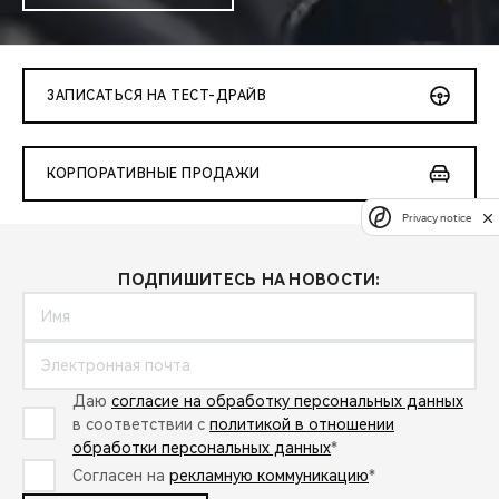
ЗАПИСАТЬСЯ НА ТЕСТ-ДРАЙВ
КОРПОРАТИВНЫЕ ПРОДАЖИ
Privacy notice
ПОДПИШИТЕСЬ НА НОВОСТИ:
Даю
согласие на обработку персональных данных
в соответствии с
политикой в отношении
обработки персональных данных
*
Согласен на
рекламную коммуникацию
*