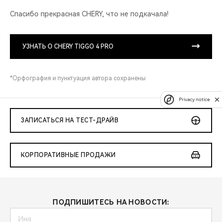
Спасибо прекрасная CHERY, что не подкачала!
УЗНАТЬ О CHERY TIGGO 4 PRO
*Орфография и пунктуация автора сохранены
Privacy notice
ЗАПИСАТЬСЯ НА ТЕСТ-ДРАЙВ
КОРПОРАТИВНЫЕ ПРОДАЖИ
ПОДПИШИТЕСЬ НА НОВОСТИ: