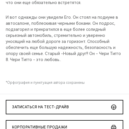
что они еще обязательно встретятся.
И вот однажды они увидели Его. Он стоял на подиуме в
автосалоне, поблескивая черными боками. Он подрос,
подзагорел и прекратился в еще более солидный
серьезный автомобиль, стремительно и уверенно
уносящий на любой дороге за горизонт. Способный
обеспечить еще большую надежность, безопасность и
опору своей семье. Старый -Новый друг!! Он - Чери Тигго
8. Чери Тигго - это любовь..
*Орфография и пунктуация автора сохранены
ЗАПИСАТЬСЯ НА ТЕСТ-ДРАЙВ
КОРПОРАТИВНЫЕ ПРОДАЖИ