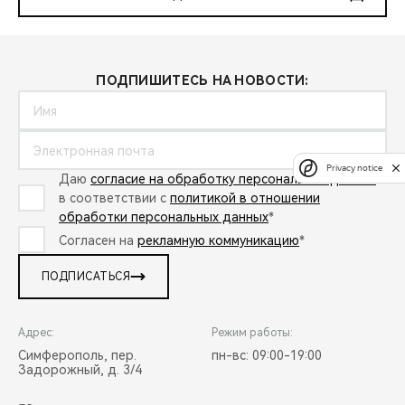
ПОДПИШИТЕСЬ НА НОВОСТИ:
Privacy notice
Даю
согласие на обработку персональных данных
в соответствии с
политикой в отношении
обработки персональных данных
*
Согласен на
рекламную коммуникацию
*
ПОДПИСАТЬСЯ
Адрес:
Режим работы:
Симферополь, пер.
пн-вс: 09:00-19:00
Задорожный, д. 3/4