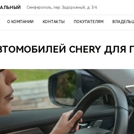
РАЛЬНЫЙ
Симферополь, пер. Задорожный, д. 3/4
О КОМПАНИИ
КОНТАКТЫ
ПОКУПАТЕЛЯМ
ВЛАДЕЛЬ
ВТОМОБИЛЕЙ CHERY ДЛЯ