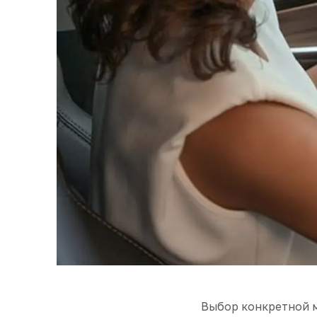
Выбор конкретной мо