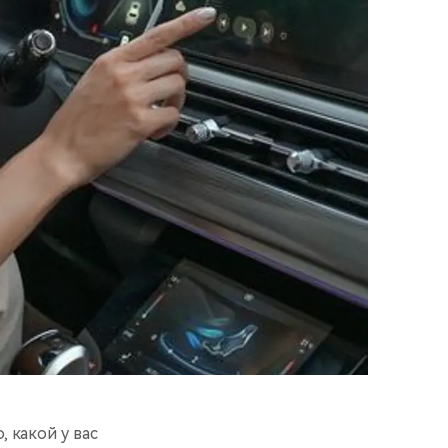
 какой у вас