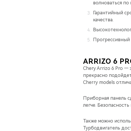
волноваться по 
Гарантийный сро
качества.
Высокотехнолог
Прогрессивный 
ARRIZO 6 PR
Chery Arrizo 6 Pro 
прекрасно подойдет 
Cherry models отлич
Приборная панель с
легче. Безопасность
Также можно исполь
Турбодвигатель дос