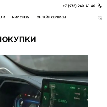
+7 (978) 240-40-40
ЦАМ
МИР CHERY
ОНЛАЙН СЕРВИСЫ
 ПОКУПКИ