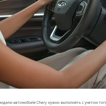
дели автомобиля Chery нужно выполнять с учетом того,