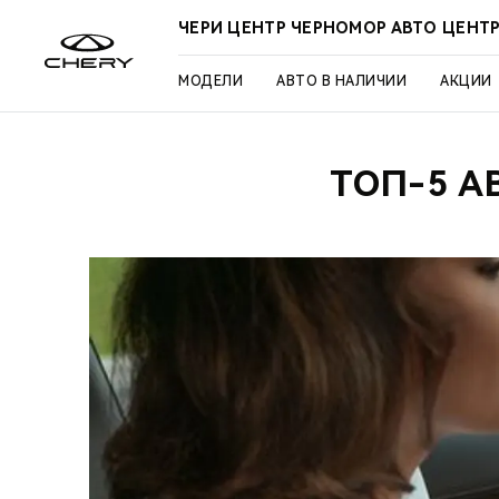
ЧЕРИ ЦЕНТР ЧЕРНОМОР АВТО ЦЕНТ
МОДЕЛИ
АВТО В НАЛИЧИИ
АКЦИИ
ТОП-5 А