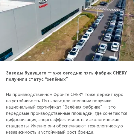
Заводы будущего — уже сегодня: пять фабрик CHERY
получили статус “зелёных”
На производственном фронте CHERY тоже держит курс
на устойчивость. Пять заводов компании получили
национальный сертификат “Зелёная фабрика” — это
передовые производственные площадки, где сочетаются
цифровизация, энергоэффективность и экологические
стандарты. Именно они обеспечивают технологическую
независимость и устойчивый рост бренда.