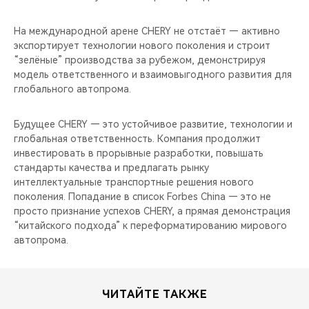
На международной арене CHERY не отстаёт — активно
экспортирует технологии нового поколения и строит
“зелёные” производства за рубежом, демонстрируя
модель ответственного и взаимовыгодного развития для
глобального автопрома.
Будущее CHERY — это устойчивое развитие, технологии и
глобальная ответственность. Компания продолжит
инвестировать в прорывные разработки, повышать
стандарты качества и предлагать рынку
интеллектуальные транспортные решения нового
поколения. Попадание в список Forbes China — это не
просто признание успехов CHERY, а прямая демонстрация
“китайского подхода” к переформатированию мирового
автопрома.
ЧИТАЙТЕ ТАКЖЕ