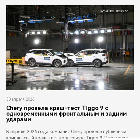
30 апреля 2026
Chery провела краш-тест Tiggo 9 с
одновременными фронтальным и задним
ударами
В апреле 2026 года компания Chery провела публичный
комплексный краш-тест кроссовера Tiggo 9. Испытание