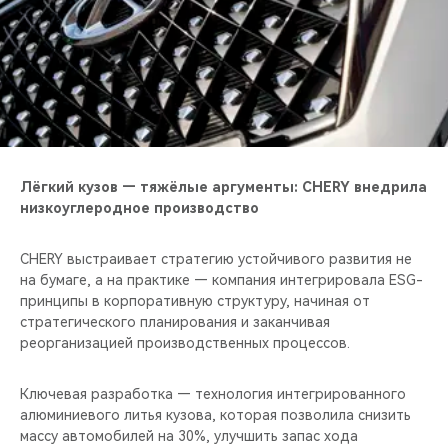
Лёгкий кузов — тяжёлые аргументы: CHERY внедрила
низкоуглеродное производство
CHERY выстраивает стратегию устойчивого развития не
на бумаге, а на практике — компания интегрировала ESG-
принципы в корпоративную структуру, начиная от
стратегического планирования и заканчивая
реорганизацией производственных процессов.
Ключевая разработка — технология интегрированного
алюминиевого литья кузова, которая позволила снизить
массу автомобилей на 30%, улучшить запас хода