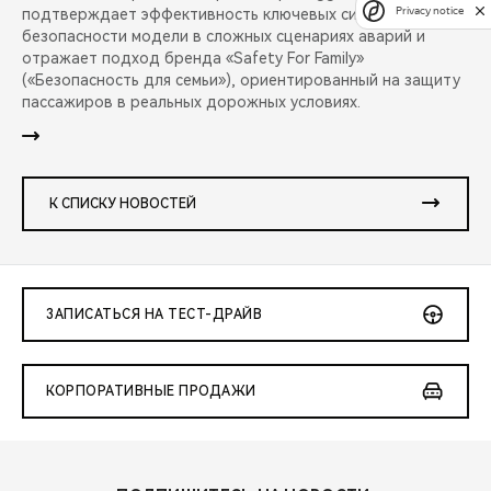
Privacy notice
подтверждает эффективность ключевых систем
безопасности модели в сложных сценариях аварий и
отражает подход бренда «Safety For Family»
(«Безопасность для семьи»), ориентированный на защиту
пассажиров в реальных дорожных условиях.
К СПИСКУ НОВОСТЕЙ
ЗАПИСАТЬСЯ НА ТЕСТ-ДРАЙВ
КОРПОРАТИВНЫЕ ПРОДАЖИ