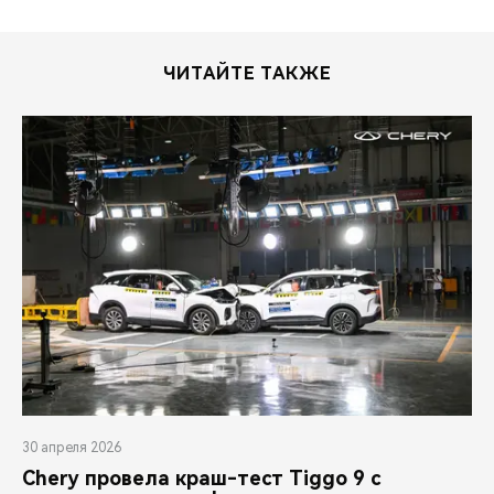
ЧИТАЙТЕ ТАКЖЕ
30 апреля 2026
Chery провела краш-тест Tiggo 9 с