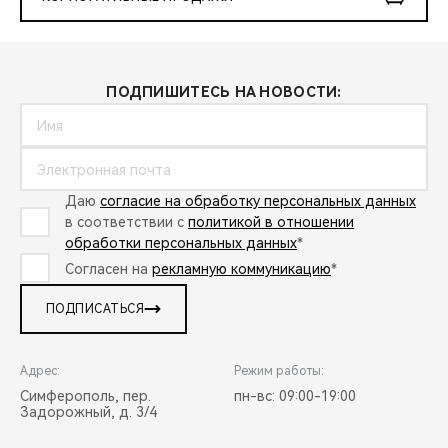
ПОДПИШИТЕСЬ НА НОВОСТИ:
Даю
согласие на обработку персональных данных
в соответствии с
политикой в отношении
обработки персональных данных
*
Согласен на
рекламную коммуникацию
*
ПОДПИСАТЬСЯ
Адрес:
Режим работы:
Симферополь, пер.
пн-вс: 09:00-19:00
Задорожный, д. 3/4