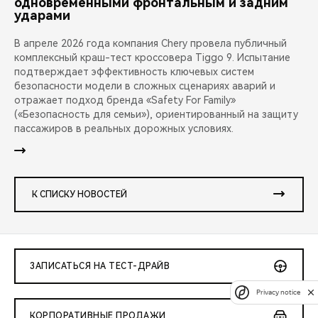
одновременными фронтальным и задним
ударами
В апреле 2026 года компания Chery провела публичный
комплексный краш-тест кроссовера Tiggo 9. Испытание
подтверждает эффективность ключевых систем
безопасности модели в сложных сценариях аварий и
отражает подход бренда «Safety For Family»
(«Безопасность для семьи»), ориентированный на защиту
пассажиров в реальных дорожных условиях.
К СПИСКУ НОВОСТЕЙ
ЗАПИСАТЬСЯ НА ТЕСТ-ДРАЙВ
Privacy notice
КОРПОРАТИВНЫЕ ПРОДАЖИ