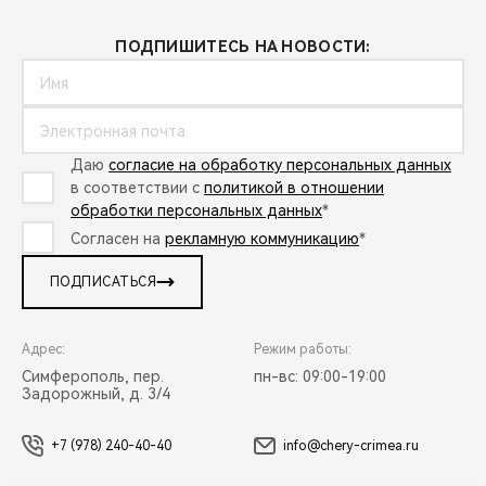
ПОДПИШИТЕСЬ НА НОВОСТИ:
Даю
согласие на обработку персональных данных
в соответствии с
политикой в отношении
обработки персональных данных
*
Согласен на
рекламную коммуникацию
*
ПОДПИСАТЬСЯ
Адрес:
Режим работы:
Симферополь, пер.
пн-вс: 09:00-19:00
Задорожный, д. 3/4
+7 (978) 240-40-40
info@chery-crimea.ru