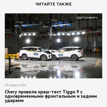
ЧИТАЙТЕ ТАКЖЕ
30 апреля 2026
Chery провела краш-тест Tiggo 9 с
одновременными фронтальным и задним
ударами