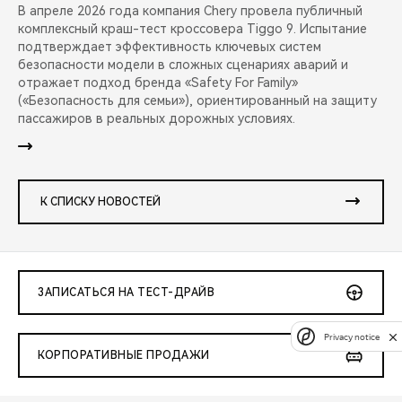
В апреле 2026 года компания Chery провела публичный
комплексный краш-тест кроссовера Tiggo 9. Испытание
подтверждает эффективность ключевых систем
безопасности модели в сложных сценариях аварий и
отражает подход бренда «Safety For Family»
(«Безопасность для семьи»), ориентированный на защиту
пассажиров в реальных дорожных условиях.
К СПИСКУ НОВОСТЕЙ
ЗАПИСАТЬСЯ НА ТЕСТ-ДРАЙВ
Privacy notice
КОРПОРАТИВНЫЕ ПРОДАЖИ