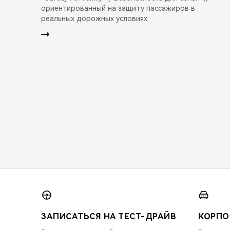
ориентированный на защиту пассажиров в
реальных дорожных условиях.
ЗАПИСАТЬСЯ НА ТЕСТ-ДРАЙВ
КОРПО