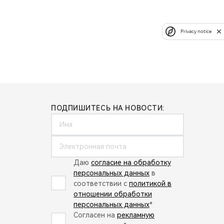
Privacy notice
ПОДПИШИТЕСЬ НА НОВОСТИ:
Даю
согласие на обработку
персональных данных
в
соответствии с
политикой в
отношении обработки
персональных данных
*
Согласен на
рекламную