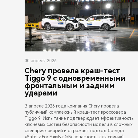
30 апреля 2026
Chery провела краш-тест
Tiggo 9 с одновременными
фронтальным и задним
ударами
В апреле 2026 года компания Chery провела
публичный комплексный краш-тест кроссовера
Tiggo 9. Испытание подтверждает эффективность
ключевых систем безопасности модели в сложных
сценариях аварий и отражает подход бренда
«Safety For Family» («Безопасность для семьи»),