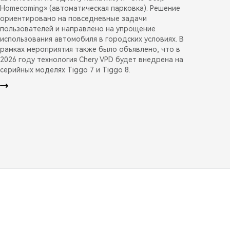
Homecoming» (автоматическая парковка). Решение
ориентировано на повседневные задачи
пользователей и направлено на упрощение
использования автомобиля в городских условиях. В
рамках мероприятия также было объявлено, что в
2026 году технология Chery VPD будет внедрена на
серийных моделях Tiggo 7 и Tiggo 8.