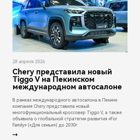
28 апреля 2026
Chery представила новый
Tiggo V на Пекинском
международном автосалоне
В рамках международного автосалона в Пекине
компания Chery представила новый
многофункциональный кроссовер Tiggo V, а также
объявила о глобальной стратегии развития «For
Family» («Для семьи») до 2030г.