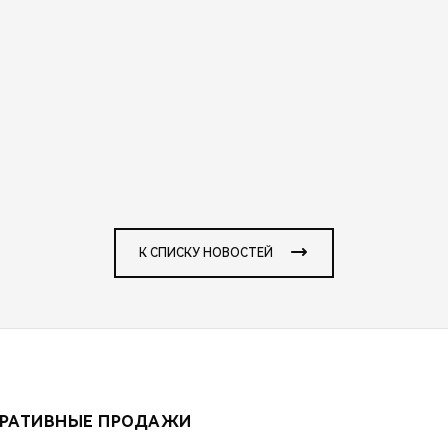
К СПИСКУ НОВОСТЕЙ
РАТИВНЫЕ ПРОДАЖИ