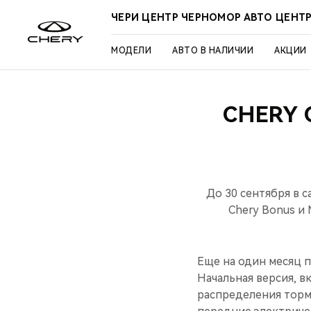
ЧЕРИ ЦЕНТР ЧЕРНОМОР АВТО ЦЕНТ
МОДЕЛИ
АВТО В НАЛИЧИИ
АКЦИИ
CHERY
До 30 сентября в 
Chery Bonus и 
Еще на один месяц 
Начальная версия, в
распределения торм