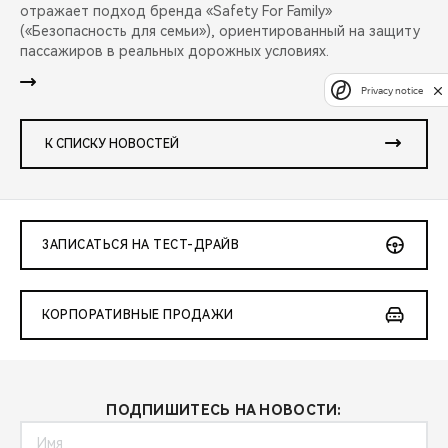
отражает подход бренда «Safety For Family»
(«Безопасность для семьи»), ориентированный на защиту
пассажиров в реальных дорожных условиях.
Privacy notice
К СПИСКУ НОВОСТЕЙ
ЗАПИСАТЬСЯ НА ТЕСТ-ДРАЙВ
КОРПОРАТИВНЫЕ ПРОДАЖИ
ПОДПИШИТЕСЬ НА НОВОСТИ: