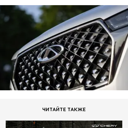
ЧИТАЙТЕ ТАКЖЕ