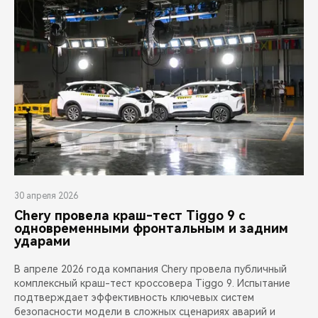
30 апреля 2026
Chery провела краш-тест Tiggo 9 с
одновременными фронтальным и задним
ударами
В апреле 2026 года компания Chery провела публичный
комплексный краш-тест кроссовера Tiggo 9. Испытание
подтверждает эффективность ключевых систем
безопасности модели в сложных сценариях аварий и