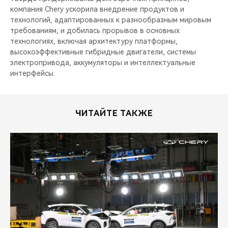
компания Chery ускорила внедрение продуктов и
технологий, адаптированных к разнообразным мировым
требованиям, и добилась прорывов в основных
технологиях, включая архитектуру платформы,
высокоэффективные гибридные двигатели, системы
электропривода, аккумуляторы и интеллектуальные
интерфейсы.
ЧИТАЙТЕ ТАКЖЕ