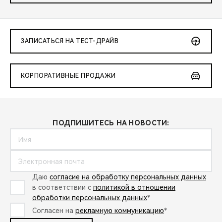
ЗАПИСАТЬСЯ НА ТЕСТ-ДРАЙВ
КОРПОРАТИВНЫЕ ПРОДАЖИ
ПОДПИШИТЕСЬ НА НОВОСТИ:
Даю
согласие на обработку персональных данных
в соответствии с
политикой в отношении
обработки персональных данных
*
Согласен на
рекламную коммуникацию
*