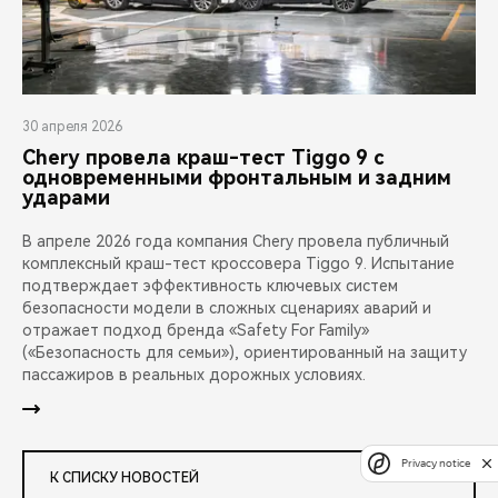
30 апреля 2026
Chery провела краш-тест Tiggo 9 с
одновременными фронтальным и задним
ударами
В апреле 2026 года компания Chery провела публичный
комплексный краш-тест кроссовера Tiggo 9. Испытание
подтверждает эффективность ключевых систем
безопасности модели в сложных сценариях аварий и
отражает подход бренда «Safety For Family»
(«Безопасность для семьи»), ориентированный на защиту
пассажиров в реальных дорожных условиях.
Privacy notice
К СПИСКУ НОВОСТЕЙ