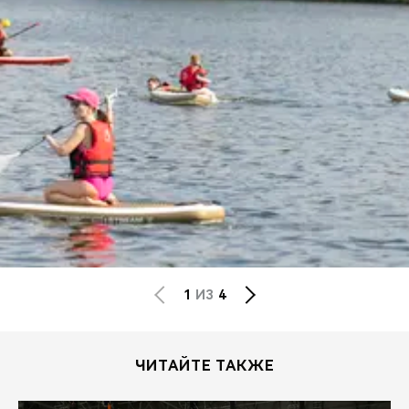
1
ИЗ
4
ЧИТАЙТЕ ТАКЖЕ