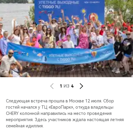
1
ИЗ
4
Следующая встреча прошла в Москве 12 июля. Сбор
гостей начался у ТЦ «ЕвроПарк», откуда владельцы
CHERY колонной направились на место проведения
мероприятия. Здесь участников ждала настоящая летняя
семейная идиллия.