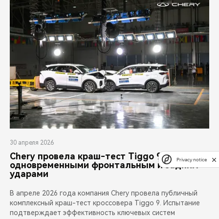
30 апреля 2026
Chery провела краш-тест Tiggo 9 с
Privacy notice
одновременными фронтальным и задним
ударами
В апреле 2026 года компания Chery провела публичный
комплексный краш-тест кроссовера Tiggo 9. Испытание
подтверждает эффективность ключевых систем