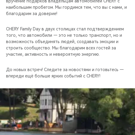
вручение подарков владельцам автомобилей CHERY с
наибольшим пробегом. Мы гордимся тем, что вы с нами, и
благодарим за доверие!
CHERY Family Day в двух столицах стал подтверждением
того, что автомобили — это не только транспорт, но и
возможность объединять людей, создавать эмоции и
строить сообщество. Мы благодарим всех гостей за
участие, активность и невероятную энергию.
До новых встреч! Следите за новостями и готовьтесь —
впереди ещё больше ярких событий с CHERY!