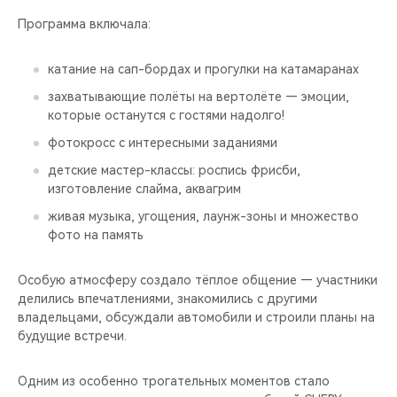
Программа включала:
катание на сап-бордах и прогулки на катамаранах
захватывающие полёты на вертолёте — эмоции,
которые останутся с гостями надолго!
фотокросс с интересными заданиями
детские мастер-классы: роспись фрисби,
изготовление слайма, аквагрим
живая музыка, угощения, лаунж-зоны и множество
фото на память
Особую атмосферу создало тёплое общение — участники
делились впечатлениями, знакомились с другими
владельцами, обсуждали автомобили и строили планы на
будущие встречи.
Одним из особенно трогательных моментов стало