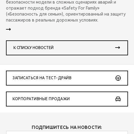
безопасности модели в сложных сценариях аварий и
отражает подход бренда «Safety For Family»
(«Безопасность для семьи»), ориентированный на защиту
пассажиров в реальных дорожных условиях.
К СПИСКУ НОВОСТЕЙ
ЗАПИСАТЬСЯ НА ТЕСТ-ДРАЙВ
КОРПОРАТИВНЫЕ ПРОДАЖИ
ПОДПИШИТЕСЬ НА НОВОСТИ: