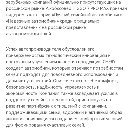
зарубежных компаний официально присутствующих на
российском рынке. А кроссовер TIGGO 7 PRO MAX признан
лидером в категории «Лучший семейный автомобиль» и
«Надежные автомобили» среди официально
представленных на российском рынке
автопроизводителей.
Успех автопроизводителя обусловлен его
приверженностью технологическим инновациям и
постоянным улучшением качества продукции. CHERY
создаёт автомобили, которые отвечают потребностям
семей: подходят для повседневного использования и
дальних путешествий. Они сочетают в себе комфорт,
безопасность, надёжность, управляемость и
экономичность. Компания также вкладывает усилия в
поддержку семейных ценностей, ориентируясь на
развитие партнёрских отношений с компаниями,
поддерживающими семьи, здоровый и активный образ
жизни и занимающиеся созданием комфортных условий
для формирования счастливых семей.