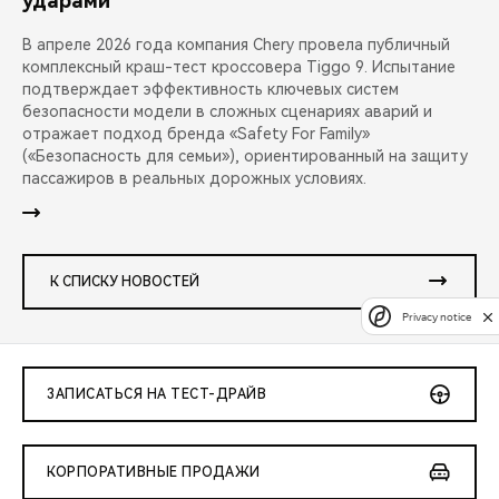
ударами
В апреле 2026 года компания Chery провела публичный
комплексный краш-тест кроссовера Tiggo 9. Испытание
подтверждает эффективность ключевых систем
безопасности модели в сложных сценариях аварий и
отражает подход бренда «Safety For Family»
(«Безопасность для семьи»), ориентированный на защиту
пассажиров в реальных дорожных условиях.
К СПИСКУ НОВОСТЕЙ
Privacy notice
ЗАПИСАТЬСЯ НА ТЕСТ-ДРАЙВ
КОРПОРАТИВНЫЕ ПРОДАЖИ