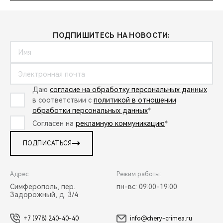
ПОДПИШИТЕСЬ НА НОВОСТИ:
Даю
согласие на обработку персональных данных
в соответствии с
политикой в отношении
обработки персональных данных
*
Согласен на
рекламную коммуникацию
*
ПОДПИСАТЬСЯ
Адрес:
Режим работы:
Симферополь, пер.
пн-вс: 09:00-19:00
Задорожный, д. 3/4
+7 (978) 240-40-40
info@chery-crimea.ru