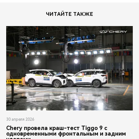
ЧИТАЙТЕ ТАКЖЕ
30 апреля 2026
Chery провела краш-тест Tiggo 9 с
одновременными фронтальным и задним