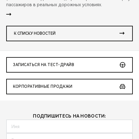
пассажиров в реальных дорожных условиях.
К СПИСКУ НОВОСТЕЙ
ЗАПИСАТЬСЯ НА ТЕСТ-ДРАЙВ
КОРПОРАТИВНЫЕ ПРОДАЖИ
ПОДПИШИТЕСЬ НА НОВОСТИ: