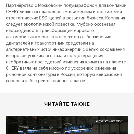
Партнёрство с Московским полумарафоном для компании
CHERY является планомерным движением в достижении
стратегических ESG-целей в развитии бизнеса. Компания
следует экологической повестке, глубоко осознавая
необходимость трансформации мирового
автомобильного рынка и перехода от бензиновых
двигателей к транспортным средствам на
альтернативных источниках энергии с целью сокращения
выбросов углекислого газа и предотвращения
необратимых последствий изменения климата на планете.
CHERY взяла на себя миссию по ускорению изменения
рыночной конъюнктуры в России, которую невозможно
совершить без революционных шагов.
ЧИТАЙТЕ ТАКЖЕ