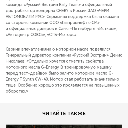
команда «Русский Экстрим Rally Team» и официальный
дистрибьютор концерна CHERY в России ЗАО «ЧЕРИ
АВТОМОБИЛИ РУС». Серьезная поддержка была оказана
со стороны компании ООО «Газпромнефть-СМ»
и официальных дилеров в Санкт-Петербурге: «Истком»,
«Автоцентр СОЮЗ», «СПБ-Моторс».
Своими впечатлениями о моторном масле поделился
Генеральный директор компании «Русский Экстрим» Денис
Николаев: «Отдельно хочется отметить свойства
моторного масла G-Energy. В тренировочную машину
перед тест-драйвом было залито моторное масло G-
Energy F Synth 0W-40. Мотор стал работать значительно
тише. Особенно хорошо это проявляется на повышенных
оборотах.»
ЧИТАЙТЕ ТАКЖЕ