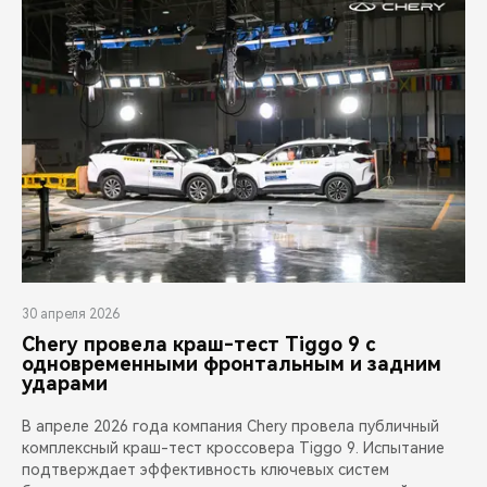
30 апреля 2026
Chery провела краш-тест Tiggo 9 с
одновременными фронтальным и задним
ударами
В апреле 2026 года компания Chery провела публичный
комплексный краш-тест кроссовера Tiggo 9. Испытание
подтверждает эффективность ключевых систем