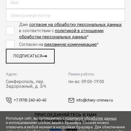
Даю
согласие на обработку персональных данных
в соответствии с
политикой в отношении
обработки персональных данных
*
Согласен на
рекламную коммуникацию
*
ПОДПИСАТЬСЯ
Адрес:
Режим работы:
Симферополь, пер.
пн-вс: 09:00-19:00
Задорожный, д. 3/4
+7 (978) 240-40-40
info@chery-crimea.ru
ПРИСОЕДИНЯЙТЕСЬ К НАМ
Используя сайт, вы соглашаетесь с
политикой обработки данных
В СОЦИАЛЬНЫХ СЕТЯХ:
и использованием cookies вашего браузера. Cookies можно
отключить в любой момент в настройках браузера. Для обеспечения