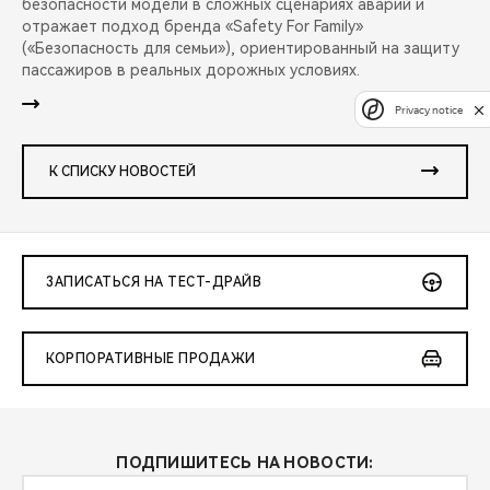
безопасности модели в сложных сценариях аварий и
отражает подход бренда «Safety For Family»
(«Безопасность для семьи»), ориентированный на защиту
пассажиров в реальных дорожных условиях.
Privacy notice
К СПИСКУ НОВОСТЕЙ
ЗАПИСАТЬСЯ НА ТЕСТ-ДРАЙВ
КОРПОРАТИВНЫЕ ПРОДАЖИ
ПОДПИШИТЕСЬ НА НОВОСТИ: