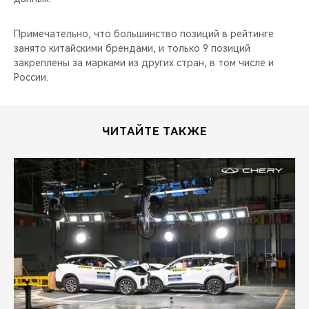
Примечательно, что большинство позиций в рейтинге
занято китайскими брендами, и только 9 позиций
закреплены за марками из других стран, в том числе и
России.
ЧИТАЙТЕ ТАКЖЕ