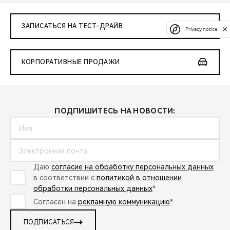
ЗАПИСАТЬСЯ НА ТЕСТ-ДРАЙВ
Privacy notice
КОРПОРАТИВНЫЕ ПРОДАЖИ
ПОДПИШИТЕСЬ НА НОВОСТИ:
Даю
согласие на обработку персональных данных
в соответствии с
политикой в отношении
обработки персональных данных
*
Согласен на
рекламную коммуникацию
*
ПОДПИСАТЬСЯ