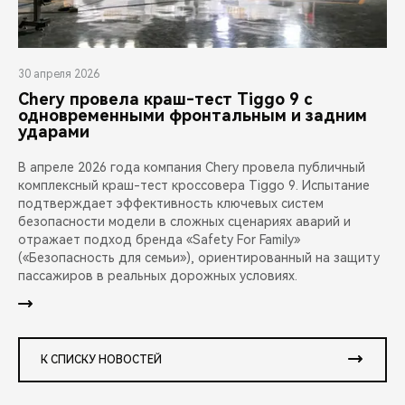
30 апреля 2026
Chery провела краш-тест Tiggo 9 с
одновременными фронтальным и задним
ударами
В апреле 2026 года компания Chery провела публичный
комплексный краш-тест кроссовера Tiggo 9. Испытание
подтверждает эффективность ключевых систем
безопасности модели в сложных сценариях аварий и
отражает подход бренда «Safety For Family»
(«Безопасность для семьи»), ориентированный на защиту
пассажиров в реальных дорожных условиях.
К СПИСКУ НОВОСТЕЙ