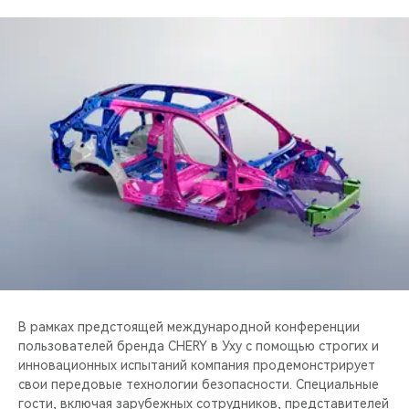
CHERY REMOTE
CHERY CONNECT
НАШИ МЕРОПРИЯТИЯ
CHERY ДЛЯ ДЕТЕЙ
В рамках предстоящей международной конференции
пользователей бренда CHERY в Уху с помощью строгих и
инновационных испытаний компания продемонстрирует
свои передовые технологии безопасности. Специальные
гости, включая зарубежных сотрудников, представителей