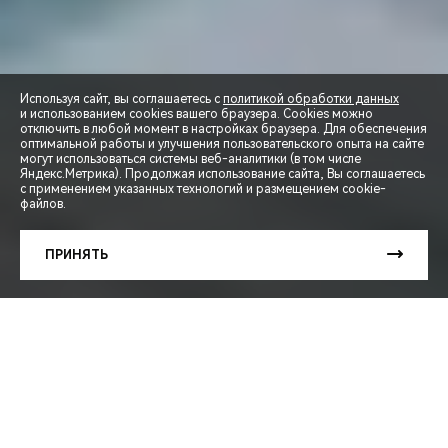
Используя сайт, вы соглашаетесь с
политикой обработки данных
и использованием cookies вашего браузера. Cookies можно
отключить в любой момент в настройках браузера. Для обеспечения
оптимальной работы и улучшения пользовательского опыта на сайте
могут использоваться системы веб-аналитики (в том числе
Яндекс.Метрика). Продолжая использование сайта, Вы соглашаетесь
с применением указанных технологий и размещением cookie-
файлов.
СПЕЦПРЕДЛОЖЕНИЯ
ПРИНЯТЬ
ЗАПИСЬ НА ТЕСТ-ДРАЙВ