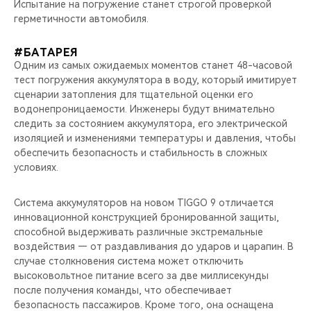
Испытание на погружение станет строгой проверкой
герметичности автомобиля.
#БАТАРЕЯ
Одним из самых ожидаемых моментов станет 48-часовой
тест погружения аккумулятора в воду, который имитирует
сценарии затопления для тщательной оценки его
водонепроницаемости. Инженеры будут внимательно
следить за состоянием аккумулятора, его электрической
изоляцией и изменениями температуры и давления, чтобы
обеспечить безопасность и стабильность в сложных
условиях.
Система аккумуляторов на новом TIGGO 9 отличается
инновационной конструкцией бронированной защиты,
способной выдерживать различные экстремальные
воздействия — от раздавливания до ударов и царапин. В
случае столкновения система может отключить
высоковольтное питание всего за две миллисекунды
после получения команды, что обеспечивает
безопасность пассажиров. Кроме того, она оснащена