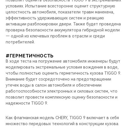
условиях. Испытание всесторонне оценит структурную
целостность автомобиля, показатели травм манекена,
эффективность удерживающих систем и реакцию
активации разблокировки двери. Также будет проведена
проверка безопасности аккумулятора гибридной модели
— одной из ключевых проблем в отрасли и среди
потребителей.
#ГЕРМЕТИЧНОСТЬ
В ходе теста на погружение автомобиля инженеры будут
моделировать экстремальные условия вождения в воде,
чтобы полностью оценить герметичность кузова TIGGO 9.
Внимание будет сосредоточено на предотвращении
утечек воды в салон автомобиля и обеспечении
работоспособности электронных и силовых систем, что
позволит провести комплексную оценку безопасности и
надежности TIGGO 9.
Как флагманская модель CHERY, TIGGO 9 включает в себя
множество передовых технологий в конструкции кузова.