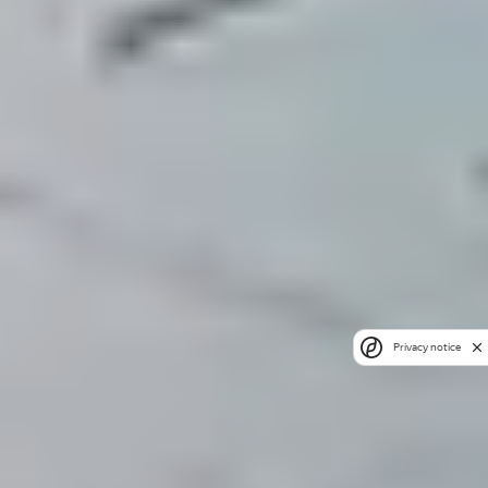
Privacy notice