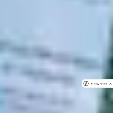
Privacy notice