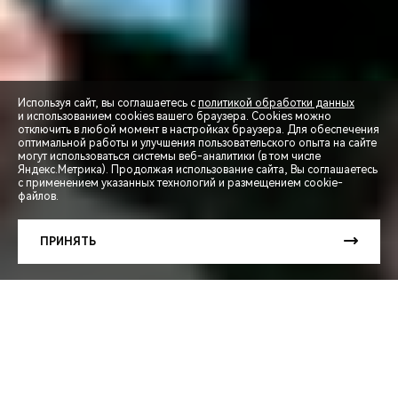
Используя сайт, вы соглашаетесь с
политикой обработки данных
и использованием cookies вашего браузера. Cookies можно
отключить в любой момент в настройках браузера. Для обеспечения
оптимальной работы и улучшения пользовательского опыта на сайте
могут использоваться системы веб-аналитики (в том числе
Яндекс.Метрика). Продолжая использование сайта, Вы соглашаетесь
с применением указанных технологий и размещением cookie-
файлов.
СПЕЦПРЕДЛОЖЕНИЯ
ПРИНЯТЬ
ЗАПИСЬ НА ТЕСТ-ДРАЙВ