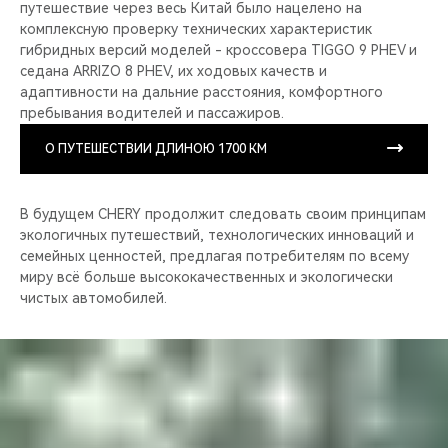
путешествие через весь Китай было нацелено на
комплексную проверку технических характеристик
гибридных версий моделей - кроссовера TIGGO 9 PHEV и
седана ARRIZO 8 PHEV, их ходовых качеств и
адаптивности на дальние расстояния, комфортного
пребывания водителей и пассажиров.
О ПУТЕШЕСТВИИ ДЛИНОЮ 1700 КМ
В будущем CHERY продолжит следовать своим принципам
экологичных путешествий, технологических инноваций и
семейных ценностей, предлагая потребителям по всему
миру всё больше высококачественных и экологически
чистых автомобилей.