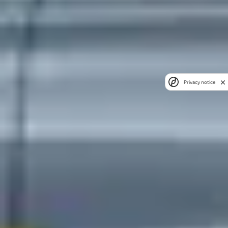
Privacy notice