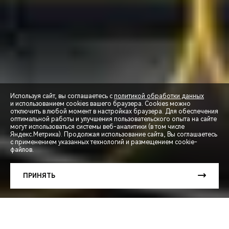
Используя сайт, вы соглашаетесь с
политикой обработки данных
и использованием cookies вашего браузера. Cookies можно
отключить в любой момент в настройках браузера. Для обеспечения
оптимальной работы и улучшения пользовательского опыта на сайте
могут использоваться системы веб-аналитики (в том числе
Яндекс.Метрика). Продолжая использование сайта, Вы соглашаетесь
с применением указанных технологий и размещением cookie-
файлов.
СПЕЦПРЕДЛОЖЕНИЯ
ПРИНЯТЬ
ЗАПИСЬ НА ТЕСТ-ДРАЙВ