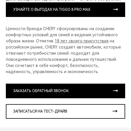
УЗНАЙТЕ О ВЫГОДАХ НА TIGGO 8 PRO MAX
Ценности бренда CHERY сфокусированы на создании
комфортных условий для семей и ведения устойчивого
образа жизни. Отметив
18 лет своего присутствия
на
российском рынке, CHERY создаёт автомобили, которые
отвечают потребностям семей: подходят для
повседневного использования и дальних путешествий.
Они сочетают в себе комфорт, безопасность,
надёжность, управляемость и экономичность.
ЗАКАЗАТЬ ОБРАТНЫЙ ЗВОНОК
ЗАПИСАТЬСЯ НА ТЕСТ-ДРАЙВ