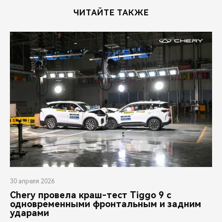
ЧИТАЙТЕ ТАКЖЕ
30 апреля 2026
Chery провела краш-тест Tiggo 9 с
одновременными фронтальным и задним
ударами