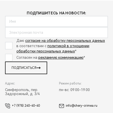
ПОДПИШИТЕСЬ НА НОВОСТИ:
Даю
согласие на обработку персональных данных
в соответствии с
политикой в отношении
обработки персональных данных
*
Согласен на
рекламную коммуникацию
*
ПОДПИСАТЬСЯ
Адрес:
Режим работы:
Симферополь, пер.
пн-вс: 09:00-19:00
Задорожный, д. 3/4
+7 (978) 240-40-40
info@chery-crimea.ru