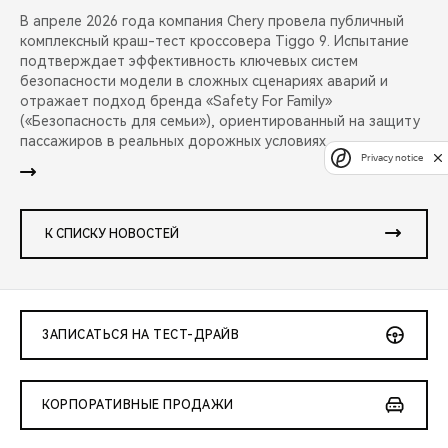
В апреле 2026 года компания Chery провела публичный
комплексный краш-тест кроссовера Tiggo 9. Испытание
подтверждает эффективность ключевых систем
безопасности модели в сложных сценариях аварий и
отражает подход бренда «Safety For Family»
(«Безопасность для семьи»), ориентированный на защиту
пассажиров в реальных дорожных условиях.
Privacy notice
К СПИСКУ НОВОСТЕЙ
ЗАПИСАТЬСЯ НА ТЕСТ-ДРАЙВ
КОРПОРАТИВНЫЕ ПРОДАЖИ