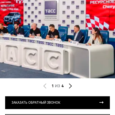
1
ИЗ
4
ЗАКАЗАТЬ ОБРАТНЫЙ ЗВОНОК