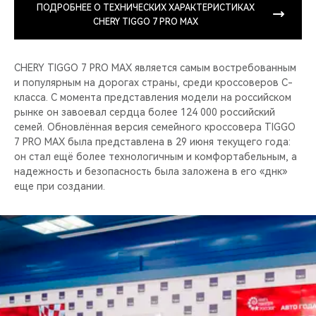
ПОДРОБНЕЕ О ТЕХНИЧЕСКИХ ХАРАКТЕРИСТИКАХ
CHERY TIGGO 7 PRO MAX
CHERY TIGGO 7 PRO MAX является самым востребованным
и популярным на дорогах страны, среди кроссоверов C-
класса. С момента представления модели на российском
рынке он завоевал сердца более 124 000 российский
семей. Обновлённая версия семейного кроссовера TIGGO
7 PRO MAX была представлена в 29 июня текущего года:
он стал ещё более технологичным и комфортабельным, а
надежность и безопасность была заложена в его «днк»
еще при создании.