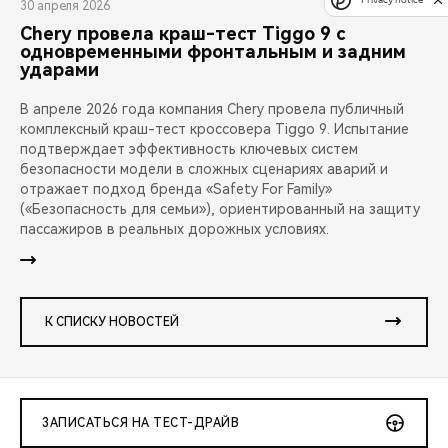
30 апреля 2026
Chery провела краш-тест Tiggo 9 с
одновременными фронтальным и задним
ударами
В апреле 2026 года компания Chery провела публичный
комплексный краш-тест кроссовера Tiggo 9. Испытание
подтверждает эффективность ключевых систем
безопасности модели в сложных сценариях аварий и
отражает подход бренда «Safety For Family»
(«Безопасность для семьи»), ориентированный на защиту
пассажиров в реальных дорожных условиях.
К СПИСКУ НОВОСТЕЙ
ЗАПИСАТЬСЯ НА ТЕСТ-ДРАЙВ