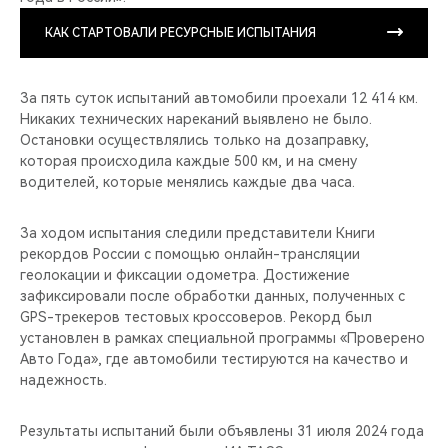
КАК СТАРТОВАЛИ РЕСУРСНЫЕ ИСПЫТАНИЯ
За пять суток испытаний автомобили проехали 12 414 км.
Никаких технических нареканий выявлено не было.
Остановки осуществлялись только на дозаправку,
которая происходила каждые 500 км, и на смену
водителей, которые менялись каждые два часа.
За ходом испытания следили представители Книги
рекордов России с помощью онлайн-трансляции
геолокации и фиксации одометра. Достижение
зафиксировали после обработки данных, полученных с
GPS-трекеров тестовых кроссоверов. Рекорд был
установлен в рамках специальной программы «Проверено
Авто Года», где автомобили тестируются на качество и
надежность.
Результаты испытаний были объявлены 31 июля 2024 года