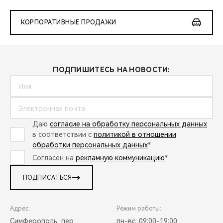
КОРПОРАТИВНЫЕ ПРОДАЖИ
ПОДПИШИТЕСЬ НА НОВОСТИ:
Даю
согласие на обработку персональных данных
в соответствии с
политикой в отношении
обработки персональных данных
*
Согласен на
рекламную коммуникацию
*
ПОДПИСАТЬСЯ
Адрес:
Режим работы:
Симферополь, пер.
пн-вс: 09:00-19:00