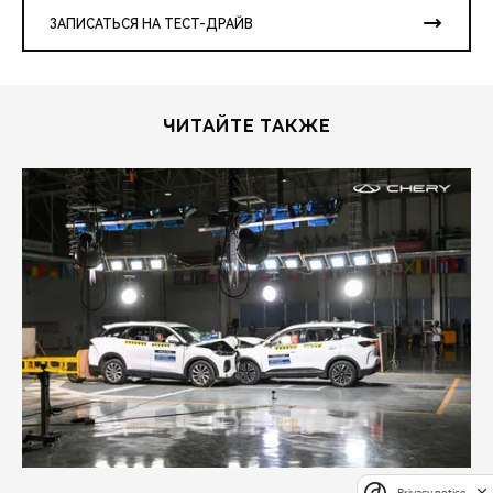
ЗАПИСАТЬСЯ НА ТЕСТ-ДРАЙВ
ЧИТАЙТЕ ТАКЖЕ
Privacy notice