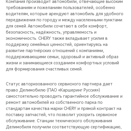
Компания производит автомобили, отвечающие высоким
требованиям и пожеланиям пользователей, особенно
водителям, которые арендуют автомобиль для удобного
передвижения по городу и между населенными пунктами
для семей. Автомобили сочетают в себе комфорт,
безопасность, надёжность, управляемость и
экономичность. CHERY также вкладывает усилия в
поддержку семейных ценностей, ориентируясь на
развитие партнёрских отношений с компаниями,
поддерживающими семьи, здоровый и активный образ
жизни и занимающиеся созданием комфортных условий
для формирования счастливых семей.
Статус авторизованного сервисного партнера дает
право Делимобилю (ПАО «Каршеринг Руссия»)
самостоятельно проводить гарантийное обслуживание и
ремонт автомобилей из собственного парка по
стандартам качества марки CHERY и прямой контракт на
поставку запчастей, что позволит ускорить сервисное
обслуживание. Станции технического обслуживания
Делимобиля получили соответствующую сертификацию,