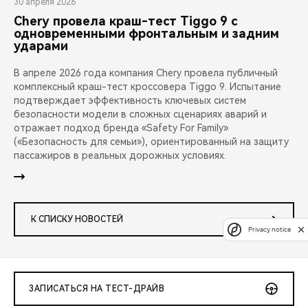
30 апреля 2026
Chery провела краш-тест Tiggo 9 с
одновременными фронтальным и задним
ударами
В апреле 2026 года компания Chery провела публичный
комплексный краш-тест кроссовера Tiggo 9. Испытание
подтверждает эффективность ключевых систем
безопасности модели в сложных сценариях аварий и
отражает подход бренда «Safety For Family»
(«Безопасность для семьи»), ориентированный на защиту
пассажиров в реальных дорожных условиях.
К СПИСКУ НОВОСТЕЙ
Privacy notice
ЗАПИСАТЬСЯ НА ТЕСТ-ДРАЙВ