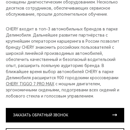
оснащены диагностическим оборудованием. Несколько
десятков сотрудников, обеспечивающих сервисное
обслуживание, прошли дополнительное обучение.
CHERY входит в топ-3 автомобильных брендов в парке
Делимобиля. Дальнейшее развитие партнёрства с
крупнейшим оператором каршеринга в России позволит
бренду CHERY знакомить российских пользователей с
широкой линейкой производимых автомобилей,
обеспечить качественный и безопасный водительский
опыт, расширить лояльную аудиторию бренда. В
ближайшее время выбор автомобилей CHERY в парке
Делимобиля расширится 900 городскими кроссоверами
CHERY TIGGO 7 PRO MAX
с мощным двигателем,
эргономичными сиденьями, подогревами всех сидений и
лобового стекла и голосовым управлением.
ЗАКАЗАТЬ ОБРАТНЫЙ ЗВОНОК