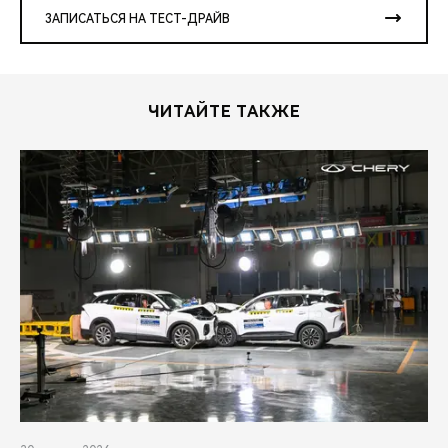
ЗАПИСАТЬСЯ НА ТЕСТ-ДРАЙВ
ЧИТАЙТЕ ТАКЖЕ