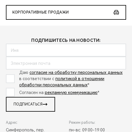
КОРПОРАТИВНЫЕ ПРОДАЖИ
ПОДПИШИТЕСЬ НА НОВОСТИ:
Даю
согласие на обработку персональных данных
в соответствии с
политикой в отношении
обработки персональных данных
*
Согласен на
рекламную коммуникацию
*
ПОДПИСАТЬСЯ
Адрес:
Режим работы:
Симферополь, пер.
пн-вс: 09:00-19:00