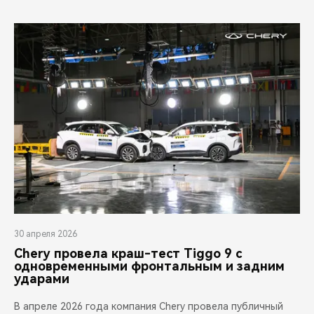
30 апреля 2026
Chery провела краш-тест Tiggo 9 с
одновременными фронтальным и задним
ударами
В апреле 2026 года компания Chery провела публичный