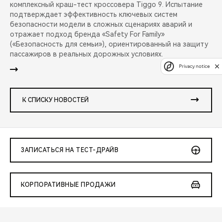
комплексный краш-тест кроссовера Tiggo 9. Испытание
подтверждает эффективность ключевых систем
безопасности модели в сложных сценариях аварий и
отражает подход бренда «Safety For Family»
(«Безопасность для семьи»), ориентированный на защиту
пассажиров в реальных дорожных условиях.
Privacy notice
К СПИСКУ НОВОСТЕЙ
ЗАПИСАТЬСЯ НА ТЕСТ-ДРАЙВ
КОРПОРАТИВНЫЕ ПРОДАЖИ