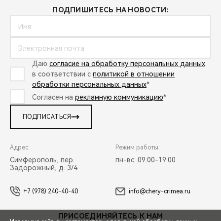
ПОДПИШИТЕСЬ НА НОВОСТИ:
Даю
согласие на обработку персональных данных
в соответствии с
политикой в отношении
обработки персональных данных
*
Согласен на
рекламную коммуникацию
*
ПОДПИСАТЬСЯ
Адрес:
Режим работы:
Симферополь, пер.
пн-вс: 09:00-19:00
Задорожный, д. 3/4
+7 (978) 240-40-40
info@chery-crimea.ru
ПРИСОЕДИНЯЙТЕСЬ К НАМ