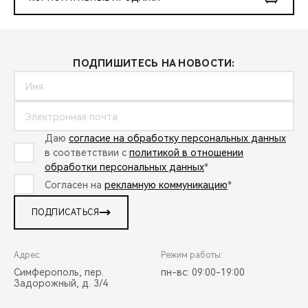
ПОДПИШИТЕСЬ НА НОВОСТИ:
Даю
согласие на обработку персональных данных
в соответствии с
политикой в отношении
обработки персональных данных
*
Согласен на
рекламную коммуникацию
*
ПОДПИСАТЬСЯ
Адрес:
Режим работы:
Симферополь, пер.
пн-вс: 09:00-19:00
Задорожный, д. 3/4