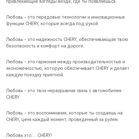
привлекающие взгляды везде, где ты появляешься.
Любовь - это передовые технологии и инновационные
функции CHERY, которые всегда под рукой.
Любовь - это надежность CHERY, обеспечивающая твою
безопасность и комфорт на дороге.
Любовь - это гармония между производительностью и
экономичностью, которую обеспечивает CHERY и делает
каждую поездку приятной.
Любовь - это твоя неразрывная связь с автомобилем
CHERY.
Любовь - это воспоминания, которые ты создаешь на
CHERY, ценя каждый момент, проведенный за рулем.
Любовь это… CHERY!