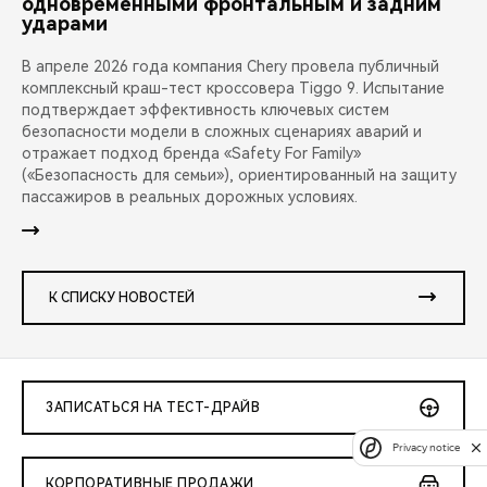
одновременными фронтальным и задним
ударами
В апреле 2026 года компания Chery провела публичный
комплексный краш-тест кроссовера Tiggo 9. Испытание
подтверждает эффективность ключевых систем
безопасности модели в сложных сценариях аварий и
отражает подход бренда «Safety For Family»
(«Безопасность для семьи»), ориентированный на защиту
пассажиров в реальных дорожных условиях.
К СПИСКУ НОВОСТЕЙ
ЗАПИСАТЬСЯ НА ТЕСТ-ДРАЙВ
Privacy notice
КОРПОРАТИВНЫЕ ПРОДАЖИ