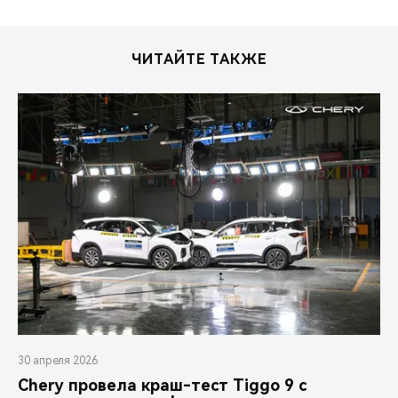
ЧИТАЙТЕ ТАКЖЕ
30 апреля 2026
Chery провела краш-тест Tiggo 9 с