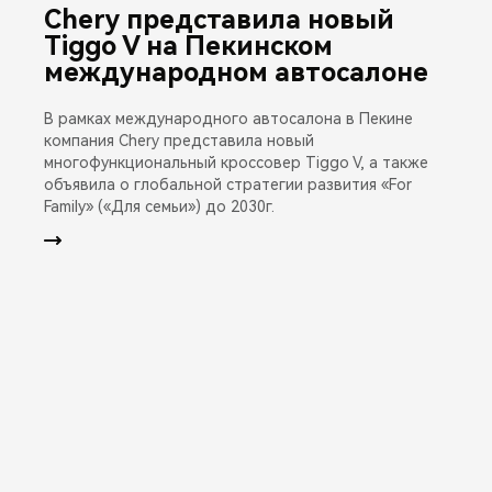
Chery представила новый
Tiggo V на Пекинском
международном автосалоне
В рамках международного автосалона в Пекине
компания Chery представила новый
многофункциональный кроссовер Tiggo V, а также
объявила о глобальной стратегии развития «For
Family» («Для семьи») до 2030г.