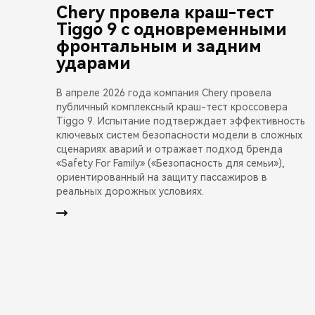
Chery провела краш-тест
Tiggo 9 с одновременными
фронтальным и задним
ударами
В апреле 2026 года компания Chery провела
публичный комплексный краш-тест кроссовера
Tiggo 9. Испытание подтверждает эффективность
ключевых систем безопасности модели в сложных
сценариях аварий и отражает подход бренда
«Safety For Family» («Безопасность для семьи»),
ориентированный на защиту пассажиров в
реальных дорожных условиях.