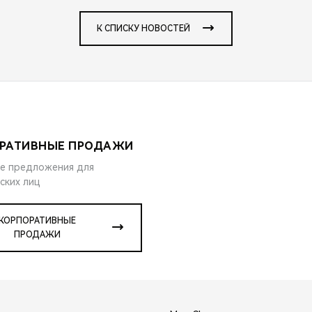
К СПИСКУ НОВОСТЕЙ
РАТИВНЫЕ ПРОДАЖИ
е предложения для
ских лиц
КОРПОРАТИВНЫЕ
ПРОДАЖИ