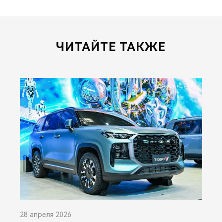
ЧИТАЙТЕ ТАКЖЕ
28 апреля 2026