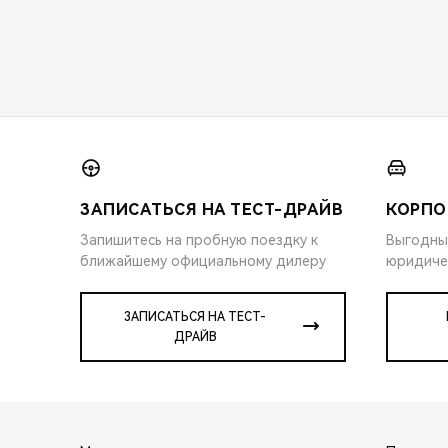
ЗАПИСАТЬСЯ НА ТЕСТ-ДРАЙВ
КОРПО
Запишитесь на пробную поездку к
Выгодны
ближайшему официальному дилеру
юридиче
ЗАПИСАТЬСЯ НА ТЕСТ-
ДРАЙВ