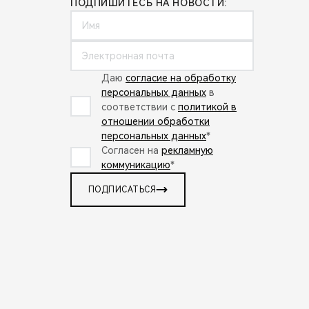
ПОДПИШИТЕСЬ НА НОВОСТИ:
Даю
согласие на обработку
персональных данных
в
соответствии с
политикой в
отношении обработки
персональных данных
*
Согласен на
рекламную
коммуникацию
*
ПОДПИСАТЬСЯ