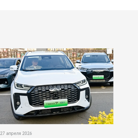
27 апреля 2026