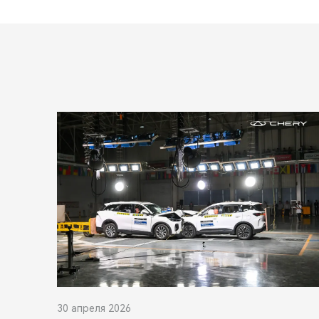
30 апреля 2026