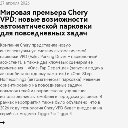
27 апреля 2026
Мировая премьера Chery
VPD: новые возможности
автоматической парковки
для повседневных задач
Компания Chery представила новую
интеллектуальную систему автоматической
парковки VPD (Valet Parking Driver – парковочный
ассистент), а также два ключевых сценария её
применения – «One-Tap Departure» (запуск и подача
автомобиля по одному нажатию) и «One-Step
Homecoming» (автоматическая парковка). Решение
ориентировано на повседневные задачи
пользователей и направлено на упрощение
использования автомобиля в городских условиях. В
рамках мероприятия также было объявлено, что в
2026 году технология Chery VPD будет внедрена на
серийных моделях Tiggo 7 и Tiggo 8.