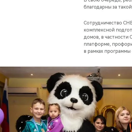
благодарны за тако
Сотрудничество CHE
комплексной подгот
домов, в частности
платформе, профори
в рамках программы