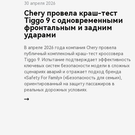
30 апреля 2026
Chery провела краш-тест
Tiggo 9 с одновременными
фронтальным и задним
ударами
В апреле 2026 года компания Chery провела
публичный комплексный краш-тест кроссовера
Tiggo 9. Испытание подтверждает эффективность
ключевых систем безопасности модели в сложных
сценариях аварий и отражает подход бренда
«Safety For Family» («Безопасность для семьи»),
ориентированный на защиту пассажиров в
реальных дорожных условиях.