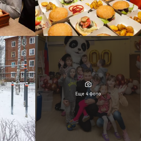
Еще 4 фото