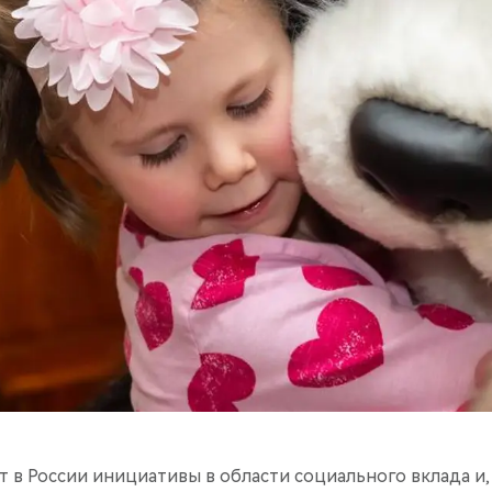
 в России инициативы в области социального вклада и,