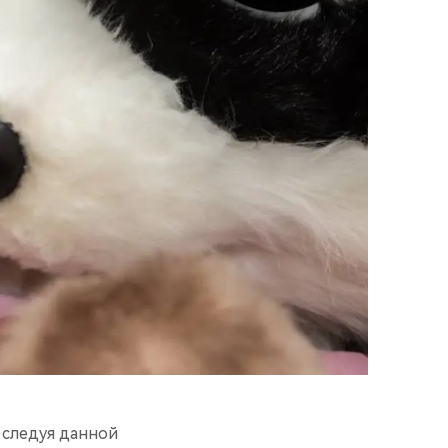
 следуя данной