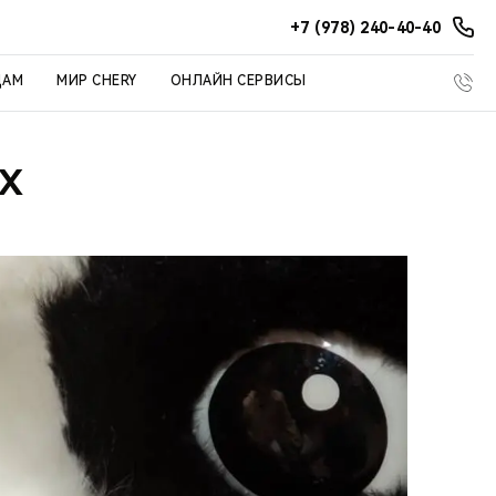
+7 (978) 240-40-40
ЦАМ
МИР CHERY
ОНЛАЙН СЕРВИСЫ
ЯХ