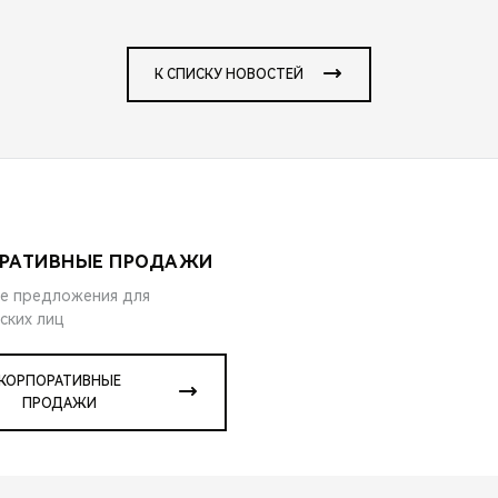
К СПИСКУ НОВОСТЕЙ
РАТИВНЫЕ ПРОДАЖИ
е предложения для
ских лиц
КОРПОРАТИВНЫЕ
ПРОДАЖИ