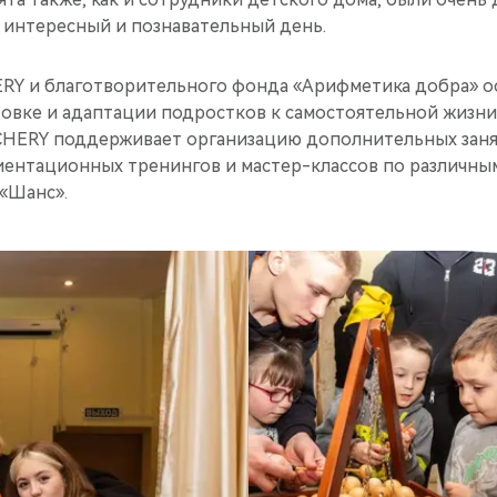
й интересный и познавательный день.
RY и благотворительного фонда «Арифметика добра» о
овке и адаптации подростков к самостоятельной жизни
 CHERY поддерживает организацию дополнительных заня
ентационных тренингов и мастер-классов по различны
 «Шанс».