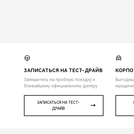
ЗАПИСАТЬСЯ НА ТЕСТ-ДРАЙВ
КОРПО
Запишитесь на пробную поездку к
Выгодны
ближайшему официальному дилеру
юридиче
ЗАПИСАТЬСЯ НА ТЕСТ-
ДРАЙВ