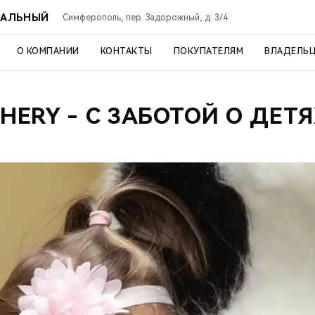
РАЛЬНЫЙ
Симферополь, пер. Задорожный, д. 3/4
О КОМПАНИИ
КОНТАКТЫ
ПОКУПАТЕЛЯМ
ВЛАДЕЛЬ
HERY - С ЗАБОТОЙ О ДЕТ