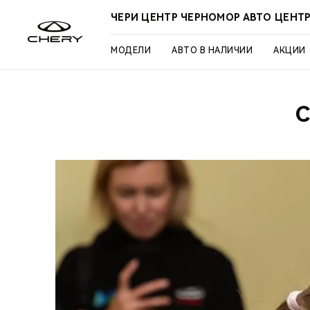
ЧЕРИ ЦЕНТР ЧЕРНОМОР АВТО ЦЕНТ
МОДЕЛИ
АВТО В НАЛИЧИИ
АКЦИИ
C