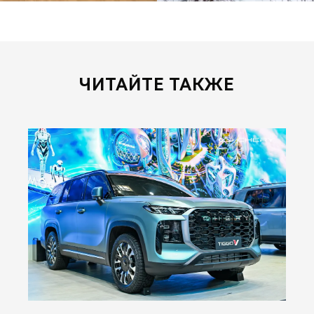
ЧИТАЙТЕ ТАКЖЕ