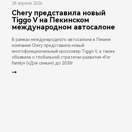
28 апреля 2026
Chery представила новый
Tiggo V на Пекинском
международном автосалоне
В рамках международного автосалона в Пекине
компания Chery представила новый
многофункциональный кроссовер Tiggo V, а также
объявила о глобальной стратегии развития «For
Family» («Для семьи») до 2030г.