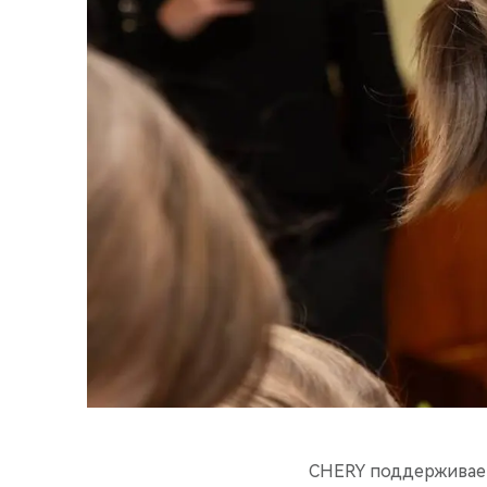
CHERY поддерживает