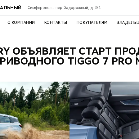
РАЛЬНЫЙ
Симферополь, пер. Задорожный, д. 3/4
О КОМПАНИИ
КОНТАКТЫ
ПОКУПАТЕЛЯМ
ВЛАДЕЛЬ
RY ОБЪЯВЛЯЕТ СТАРТ ПР
РИВОДНОГО TIGGO 7 PRO 