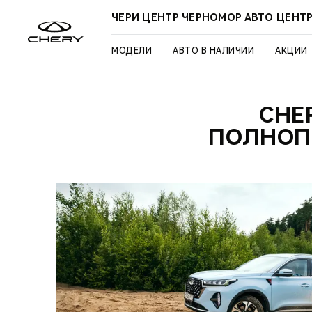
ЧЕРИ ЦЕНТР ЧЕРНОМОР АВТО ЦЕНТ
МОДЕЛИ
АВТО В НАЛИЧИИ
АКЦИИ
CHE
ПОЛНОП