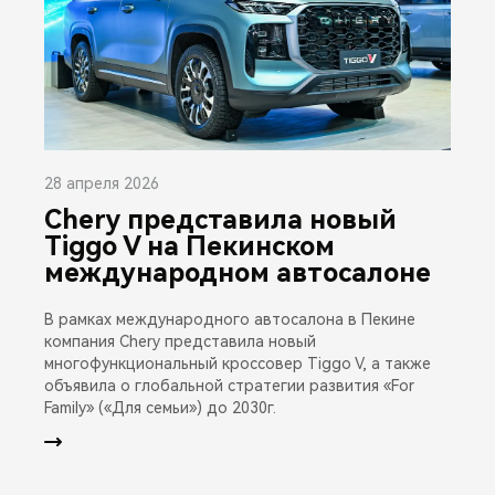
28 апреля 2026
Chery представила новый
Tiggo V на Пекинском
международном автосалоне
В рамках международного автосалона в Пекине
компания Chery представила новый
многофункциональный кроссовер Tiggo V, а также
объявила о глобальной стратегии развития «For
Family» («Для семьи») до 2030г.