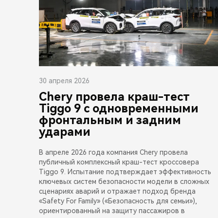
30 апреля 2026
Chery провела краш-тест
Tiggo 9 с одновременными
фронтальным и задним
ударами
В апреле 2026 года компания Chery провела
публичный комплексный краш-тест кроссовера
Tiggo 9. Испытание подтверждает эффективность
ключевых систем безопасности модели в сложных
сценариях аварий и отражает подход бренда
«Safety For Family» («Безопасность для семьи»),
ориентированный на защиту пассажиров в