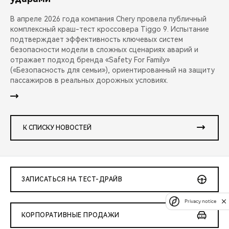
В апреле 2026 года компания Chery провела публичный
комплексный краш-тест кроссовера Tiggo 9. Испытание
подтверждает эффективность ключевых систем
безопасности модели в сложных сценариях аварий и
отражает подход бренда «Safety For Family»
(«Безопасность для семьи»), ориентированный на защиту
пассажиров в реальных дорожных условиях.
К СПИСКУ НОВОСТЕЙ
ЗАПИСАТЬСЯ НА ТЕСТ-ДРАЙВ
Privacy notice
КОРПОРАТИВНЫЕ ПРОДАЖИ