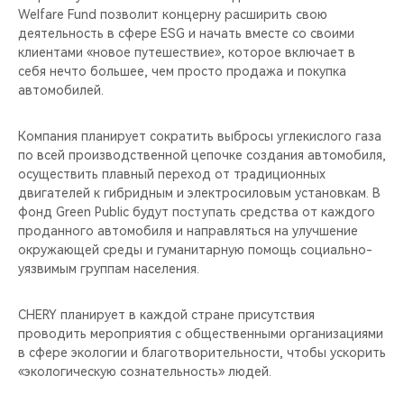
Welfare Fund позволит концерну расширить свою
деятельность в сфере ESG и начать вместе со своими
клиентами «новое путешествие», которое включает в
себя нечто большее, чем просто продажа и покупка
автомобилей.
Компания планирует сократить выбросы углекислого газа
по всей производственной цепочке создания автомобиля,
осуществить плавный переход от традиционных
двигателей к гибридным и электросиловым установкам. В
фонд Green Public будут поступать средства от каждого
проданного автомобиля и направляться на улучшение
окружающей среды и гуманитарную помощь социально-
уязвимым группам населения.
CHERY планирует в каждой стране присутствия
проводить мероприятия с общественными организациями
в сфере экологии и благотворительности, чтобы ускорить
«экологическую сознательность» людей.