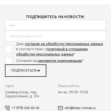
ПОДПИШИТЕСЬ НА НОВОСТИ:
Даю
согласие на обработку персональных данных
в соответствии с
политикой в отношении
обработки персональных данных
*
Согласен на
рекламную коммуникацию
*
ПОДПИСАТЬСЯ
Адрес:
Режим работы:
Симферополь, пер.
пн-вс: 09:00-19:00
Задорожный, д. 3/4
+7 (978) 240-40-40
info@chery-crimea.ru