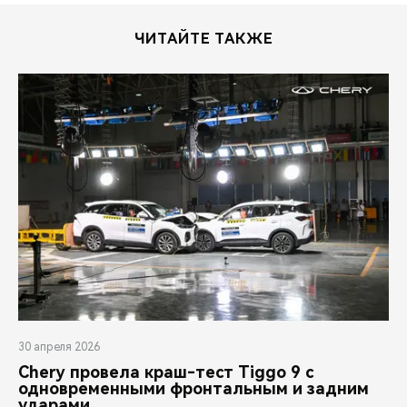
ЧИТАЙТЕ ТАКЖЕ
30 апреля 2026
Chery провела краш-тест Tiggo 9 с
одновременными фронтальным и задним
ударами