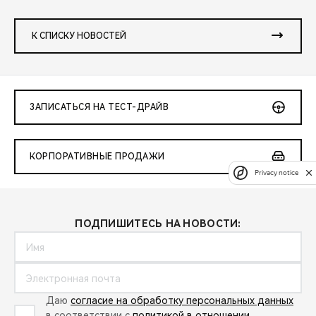
К СПИСКУ НОВОСТЕЙ
ЗАПИСАТЬСЯ НА ТЕСТ-ДРАЙВ
КОРПОРАТИВНЫЕ ПРОДАЖИ
Privacy notice
ПОДПИШИТЕСЬ НА НОВОСТИ:
Даю
согласие на обработку персональных данных
в соответствии с
политикой в отношении