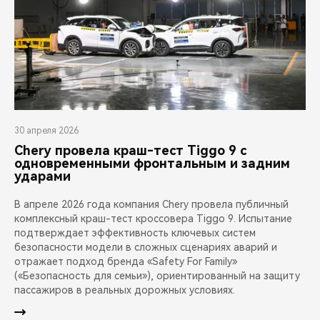
30 апреля 2026
Chery провела краш-тест Tiggo 9 с
одновременными фронтальным и задним
ударами
В апреле 2026 года компания Chery провела публичный
комплексный краш-тест кроссовера Tiggo 9. Испытание
подтверждает эффективность ключевых систем
безопасности модели в сложных сценариях аварий и
отражает подход бренда «Safety For Family»
(«Безопасность для семьи»), ориентированный на защиту
пассажиров в реальных дорожных условиях.