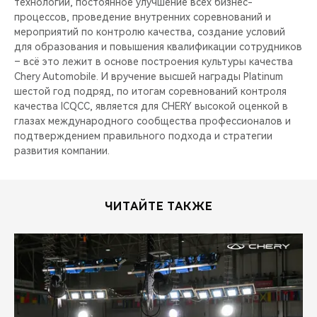
технологий, постоянное улучшение всех бизнес-
процессов, проведение внутренних соревнований и
мероприятий по контролю качества, создание условий
для образования и повышения квалификации сотрудников
– всё это лежит в основе построения культуры качества
Chery Automobile. И вручение высшей награды Platinum
шестой год подряд, по итогам соревнований контроля
качества ICQCC, является для CHERY высокой оценкой в
глазах международного сообщества профессионалов и
подтверждением правильного подхода и стратегии
развития компании.
ЧИТАЙТЕ ТАКЖЕ