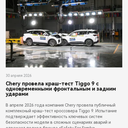
30 апреля 2026
Chery провела краш-тест Tiggo 9 с
одновременными фронтальным и задним
ударами
В апреле 2026 года компания Chery провела публичный
комплексный краш-тест кроссовера Tiggo 9. Испытание
подтверждает эффективность ключевых систем
безопасности модели в сложных сценариях аварий и