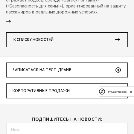
отражает подход бренда «Safety For Family»
(«Безопасность для семьи»), ориентированный на защиту
пассажиров в реальных дорожных условиях.
К СПИСКУ НОВОСТЕЙ
ЗАПИСАТЬСЯ НА ТЕСТ-ДРАЙВ
КОРПОРАТИВНЫЕ ПРОДАЖИ
Privacy notice
ПОДПИШИТЕСЬ НА НОВОСТИ: