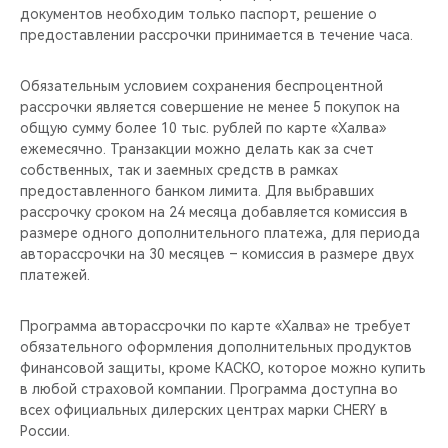
документов необходим только паспорт, решение о
предоставлении рассрочки принимается в течение часа.
Обязательным условием сохранения беспроцентной
рассрочки является совершение не менее 5 покупок на
общую сумму более 10 тыс. рублей по карте «Халва»
ежемесячно. Транзакции можно делать как за счет
собственных, так и заемных средств в рамках
предоставленного банком лимита. Для выбравших
рассрочку сроком на 24 месяца добавляется комиссия в
размере одного дополнительного платежа, для периода
авторассрочки на 30 месяцев – комиссия в размере двух
платежей.
Программа авторассрочки по карте «Халва» не требует
обязательного оформления дополнительных продуктов
финансовой защиты, кроме КАСКО, которое можно купить
в любой страховой компании. Программа доступна во
всех официальных дилерских центрах марки CHERY в
России.