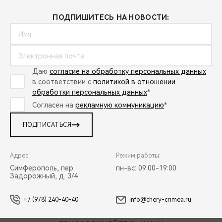
ПОДПИШИТЕСЬ НА НОВОСТИ:
Даю
согласие на обработку персональных данных
в соответствии с
политикой в отношении
обработки персональных данных
*
Согласен на
рекламную коммуникацию
*
ПОДПИСАТЬСЯ
Адрес:
Режим работы:
Симферополь, пер.
пн-вс: 09:00-19:00
Задорожный, д. 3/4
+7 (978) 240-40-40
info@chery-crimea.ru