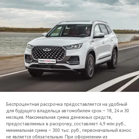
CHERY REMOTE
CHERY CONNECT
НАШИ МЕРОПРИЯТИЯ
CHERY ДЛЯ ДЕТЕЙ
Беспроцентная рассрочка предоставляется на удобный
для будущего владельца автомобилем срок – 18, 24 и 30
месяцев. Максимальная сумма денежных средств,
предоставляемых в рассрочку, составляет 4,9 млн руб.,
минимальная сумма – 300 тыс. руб., первоначальный взнос
не является обязательным. При оформлении из