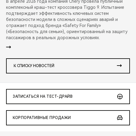
В апреле 2026 года компания Chery провела публичный
комплексный краш-тест кроссовера Tiggo 9. Испытание
подтверждает эффективность ключевых систем
безопасности модели в сложных сценариях аварий и
отражает подход бренда «Safety For Family»
(«Безопасность для семьи»), ориентированный на защиту
пассажиров в реальных дорожных условиях.
К СПИСКУ НОВОСТЕЙ
ЗАПИСАТЬСЯ НА ТЕСТ-ДРАЙВ
КОРПОРАТИВНЫЕ ПРОДАЖИ