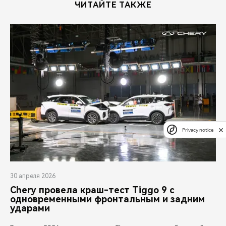
ЧИТАЙТЕ ТАКЖЕ
Privacy notice
30 апреля 2026
Chery провела краш-тест Tiggo 9 с
одновременными фронтальным и задним
ударами