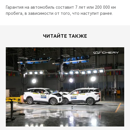
Гарантия на автомобиль составит 7 лет или 200 000 км
пробега, в зависимости от того, что наступит ранее.
ЧИТАЙТЕ ТАКЖЕ