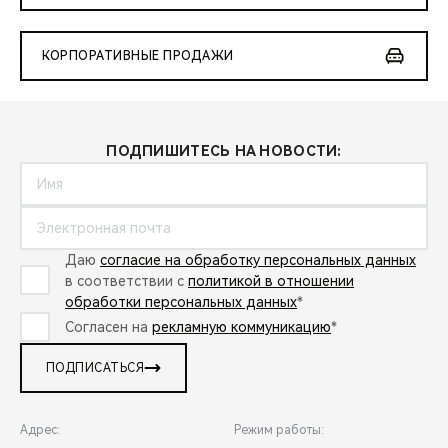
КОРПОРАТИВНЫЕ ПРОДАЖИ
ПОДПИШИТЕСЬ НА НОВОСТИ:
Даю
согласие на обработку персональных данных
в соответствии с
политикой в отношении
обработки персональных данных
*
Согласен на
рекламную коммуникацию
*
ПОДПИСАТЬСЯ
Адрес:
Режим работы: