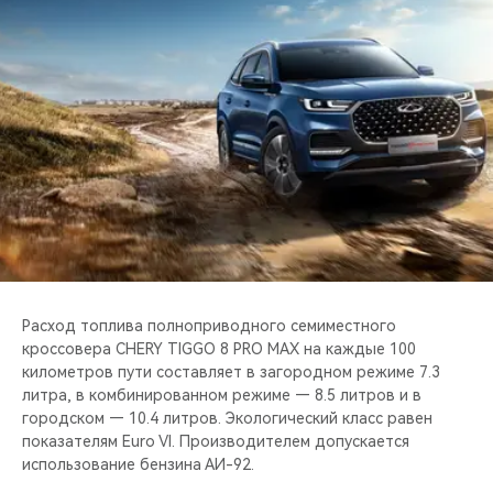
Расход топлива полноприводного семиместного
кроссовера CHERY TIGGO 8 PRO MAX на каждые 100
километров пути составляет в загородном режиме 7.3
литра, в комбинированном режиме — 8.5 литров и в
городском — 10.4 литров. Экологический класс равен
показателям Euro VI. Производителем допускается
использование бензина АИ-92.