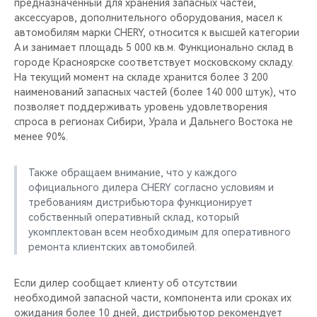
предназначенный для хранения запасных частей,
аксессуаров, дополнительного оборудования, масел к
автомобилям марки CHERY, относится к высшей категории
A и занимает площадь 5 000 кв.м. Функционально склад в
городе Красноярске соответствует московскому складу.
На текущий момент на складе хранится более 3 200
наименований запасных частей (более 140 000 штук), что
позволяет поддерживать уровень удовлетворения
спроса в регионах Сибири, Урала и Дальнего Востока не
менее 90%.
Также обращаем внимание, что у каждого
официального дилера CHERY согласно условиям и
требованиям дистрибьютора функционирует
собственный оперативный склад, который
укомплектован всем необходимым для оперативного
ремонта клиентских автомобилей.
Если дилер сообщает клиенту об отсутствии
необходимой запасной части, компонента или сроках их
ожидания более 10 дней, дистрибьютор рекомендует