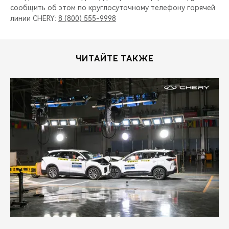
сообщить об этом по круглосуточному телефону горячей
линии CHERY:
8 (800) 555-9998
ЧИТАЙТЕ ТАКЖЕ