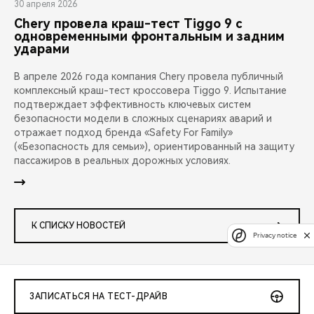
30 апреля 2026
Chery провела краш-тест Tiggo 9 с
одновременными фронтальным и задним
ударами
В апреле 2026 года компания Chery провела публичный
комплексный краш-тест кроссовера Tiggo 9. Испытание
подтверждает эффективность ключевых систем
безопасности модели в сложных сценариях аварий и
отражает подход бренда «Safety For Family»
(«Безопасность для семьи»), ориентированный на защиту
пассажиров в реальных дорожных условиях.
К СПИСКУ НОВОСТЕЙ
Privacy notice
ЗАПИСАТЬСЯ НА ТЕСТ-ДРАЙВ