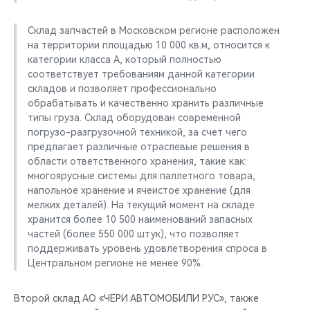
Склад запчастей в Московском регионе расположен
на территории площадью 10 000 кв.м, относится к
категории класса A, который полностью
соответствует требованиям данной категории
складов и позволяет профессионально
обрабатывать и качественно хранить различные
типы груза. Склад оборудован современной
погрузо-разгрузочной техникой, за счет чего
предлагает различные отраслевые решения в
области ответственного хранения, такие как:
многоярусные системы для паллетного товара,
напольное хранение и ячеистое хранение (для
мелких деталей). На текущий момент на складе
хранится более 10 500 наименований запасных
частей (более 550 000 штук), что позволяет
поддерживать уровень удовлетворения спроса в
Центральном регионе не менее 90%.
Второй склад АО «ЧЕРИ АВТОМОБИЛИ РУС», также