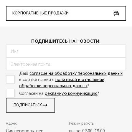
КОРПОРАТИВНЫЕ ПРОДАЖИ
ПОДПИШИТЕСЬ НА НОВОСТИ:
Даю
согласие на обработку персональных данных
в соответствии с
политикой в отношении
обработки персональных данных
*
Согласен на
рекламную коммуникацию
*
ПОДПИСАТЬСЯ
Адрес:
Режим работы:
Симферополь, пер.
пн-вс: 09:00-19:00