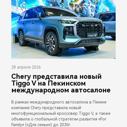
28 апреля 2026
Chery представила новый
Tiggo V на Пекинском
международном автосалоне
В рамках международного автосалона в Пекине
компания Chery представила новый
многофункциональный кроссовер Tiggo V, а также
объявила о глобальной стратегии развития «For
Family» («Для семьи») до 2030г.