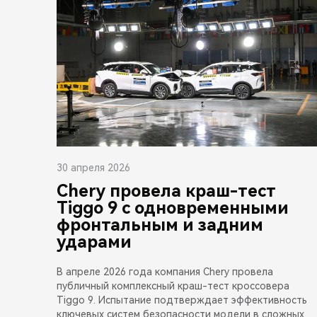
30 апреля 2026
Chery провела краш-тест
Tiggo 9 с одновременными
фронтальным и задним
ударами
В апреле 2026 года компания Chery провела
публичный комплексный краш-тест кроссовера
Tiggo 9. Испытание подтверждает эффективность
ключевых систем безопасности модели в сложных