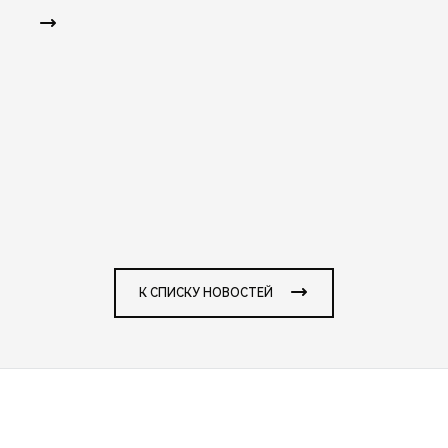
К СПИСКУ НОВОСТЕЙ