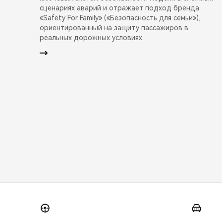
сценариях аварий и отражает подход бренда
«Safety For Family» («Безопасность для семьи»),
ориентированный на защиту пассажиров в
реальных дорожных условиях.