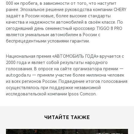
000 км пробега, в зависимости от того, что наступит
ранее. Эпохальное решение руководства компании CHERY
задаёт в России новые, более высокие стандарты
качества и надежности автомобилей в своём классе. По
сегодняшний день семиместный кроссовер TIGGO 8 PRO
является уникальным автомобилем в России с
беспрецедентными условиями гарантии.
Национальная премия «АВТОМОБИЛЬ ГОДА» вручается с
2000 года и являет собой результаты народного
голосования. В опросе на сайте организатора премии —
autogoda.ru — приняли участие более миллиона человек
из всех регионов России. Подведение итогов голосования
осуществлялось при поддержке независимой
исследовательской компании Ipsos Comcon.
ЧИТАЙТЕ ТАКЖЕ