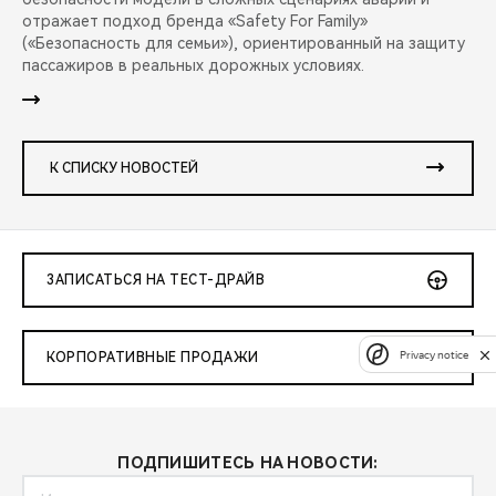
отражает подход бренда «Safety For Family»
(«Безопасность для семьи»), ориентированный на защиту
пассажиров в реальных дорожных условиях.
К СПИСКУ НОВОСТЕЙ
ЗАПИСАТЬСЯ НА ТЕСТ-ДРАЙВ
Privacy notice
КОРПОРАТИВНЫЕ ПРОДАЖИ
ПОДПИШИТЕСЬ НА НОВОСТИ: