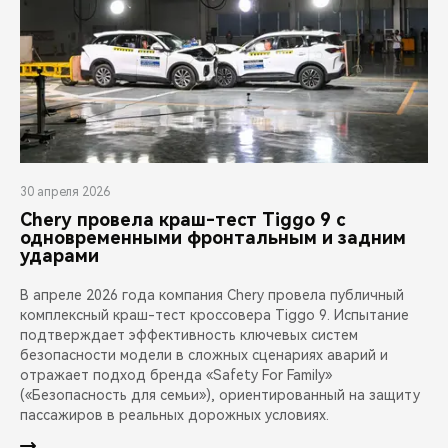
30 апреля 2026
Chery провела краш-тест Tiggo 9 с
одновременными фронтальным и задним
ударами
В апреле 2026 года компания Chery провела публичный
комплексный краш-тест кроссовера Tiggo 9. Испытание
подтверждает эффективность ключевых систем
безопасности модели в сложных сценариях аварий и
отражает подход бренда «Safety For Family»
(«Безопасность для семьи»), ориентированный на защиту
пассажиров в реальных дорожных условиях.