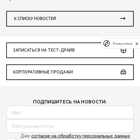
К СПИСКУ НОВОСТЕЙ
Privacy notice
ЗАПИСАТЬСЯ НА ТЕСТ-ДРАЙВ
КОРПОРАТИВНЫЕ ПРОДАЖИ
ПОДПИШИТЕСЬ НА НОВОСТИ:
Даю
согласие на обработку персональных данных