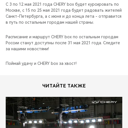
С 3 по 12 мая 2021 года CHERY box будет курсировать по
Москве, с 15 по 25 мая 2021 года будет радовать жителей
Санкт-Петербурга, а с июня и до конца лета - отправится
в путь по остальным городам нашей страны.
Расписание и маршрут СHERY box по остальным городам
России станут доступны после 31 мая 2021 года. Следите
за нашими новостями!
Поймай удачу и CHERY box за хвост!
ЧИТАЙТЕ ТАКЖЕ