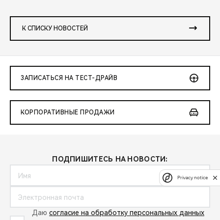
К СПИСКУ НОВОСТЕЙ
ЗАПИСАТЬСЯ НА ТЕСТ-ДРАЙВ
КОРПОРАТИВНЫЕ ПРОДАЖИ
ПОДПИШИТЕСЬ НА НОВОСТИ:
Privacy notice
Даю
согласие на обработку персональных данных