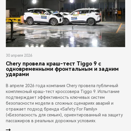
30 апреля 2026
Chery провела краш-тест Tiggo 9 с
одновременными фронтальным и задним
ударами
В апреле 2026 года компания Chery провела публичный
комплексный краш-тест кроссовера Tiggo 9. Испытание
подтверждает эффективность ключевых систем
безопасности модели в сложных сценариях аварий и
отражает подход бренда «Safety For Family»
(«Безопасность для семьи»), ориентированный на защиту
пассажиров в реальных дорожных условиях.