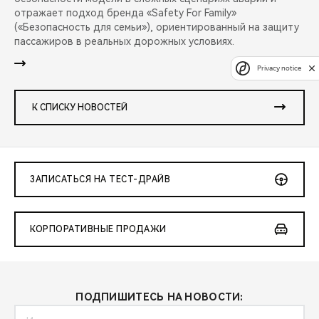
отражает подход бренда «Safety For Family»
(«Безопасность для семьи»), ориентированный на защиту
пассажиров в реальных дорожных условиях.
Privacy notice
К СПИСКУ НОВОСТЕЙ
ЗАПИСАТЬСЯ НА ТЕСТ-ДРАЙВ
КОРПОРАТИВНЫЕ ПРОДАЖИ
ПОДПИШИТЕСЬ НА НОВОСТИ: