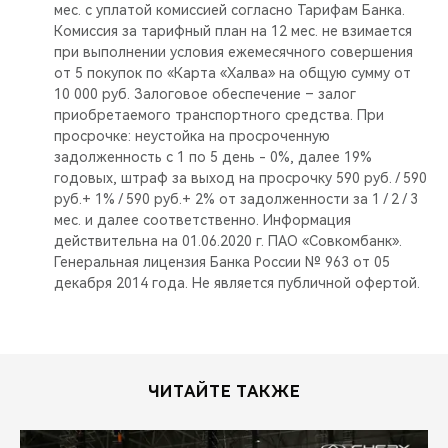
мес. с уплатой комиссией согласно Тарифам Банка.
Комиссия за тарифный план на 12 мес. не взимается
при выполнении условия ежемесячного совершения
от 5 покупок по «Карта «Халва» на общую сумму от
10 000 руб. Залоговое обеспечение – залог
приобретаемого транспортного средства. При
просрочке: неустойка на просроченную
задолженность с 1 по 5 день - 0%, далее 19%
годовых, штраф за выход на просрочку 590 руб. / 590
руб.+ 1% / 590 руб.+ 2% от задолженности за 1 / 2 / 3
мес. и далее соответственно. Информация
действительна на 01.06.2020 г. ПАО «Совкомбанк».
Генеральная лицензия Банка России № 963 от 05
декабря 2014 года. Не является публичной офертой.
ЧИТАЙТЕ ТАКЖЕ