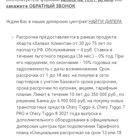
закажите ОБРАТНЫЙ ЗВОНОК
Ждем Вас в наших дилерских центрах!
НАЙТИ ДИЛЕРА
Рассрочка предоставляется в рамках продукта
«Карта «Халва»: Клиентам от 20 до 75 лет по
паспорту РФ. Обслуживание – 0 руб. Ставка в
течение льготного периода (36 мес.) - 0% год. При
его нарушении, по окончании - 10% годовых на
задолженность с даты возникновения. Срок
рассрочки от 1 до 18 мес. на покупки в сети
партнёров с учетом базового срока рассрочки,
срока рассрочки по купонам, акциям, тарифным
планам. Лимит в течение 10 лет до 350 000 руб., по
решению Банка до 4 900 000 руб. на покупку новых
транспортных средств Chery Tiggo 4, Chery Tiggo 7
PRO и Chery Tiggo 8 2021 года выпуска и
дополнительного оборудования в официальных
дилерских центрах при подключении Тарифного
плана «Специальная рассрочка» на срок 12 или 18