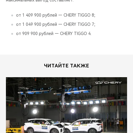
максимальных выгод составляет:
от 1 409 900 рублей — CHERY TIGGO 8;
от 1 049 900 рублей — CHERY TIGGO 7;
от 909 900 рублей — CHERY TIGGO 4.
ЧИТАЙТЕ ТАКЖЕ