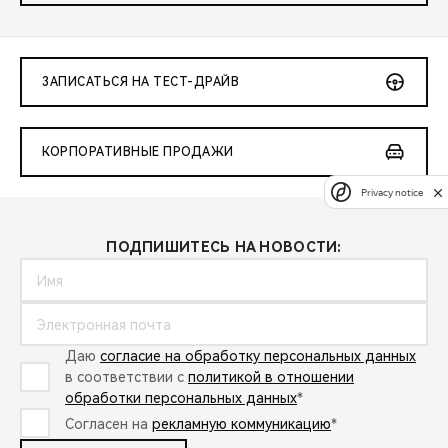
ЗАПИСАТЬСЯ НА ТЕСТ-ДРАЙВ
КОРПОРАТИВНЫЕ ПРОДАЖИ
Privacy notice
ПОДПИШИТЕСЬ НА НОВОСТИ:
Даю
согласие на обработку персональных данных
в соответствии с
политикой в отношении
обработки персональных данных
*
Согласен на
рекламную коммуникацию
*