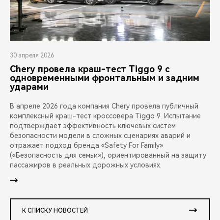
30 апреля 2026
Chery провела краш-тест Tiggo 9 с
одновременными фронтальным и задним
ударами
В апреле 2026 года компания Chery провела публичный
комплексный краш-тест кроссовера Tiggo 9. Испытание
подтверждает эффективность ключевых систем
безопасности модели в сложных сценариях аварий и
отражает подход бренда «Safety For Family»
(«Безопасность для семьи»), ориентированный на защиту
пассажиров в реальных дорожных условиях.
К СПИСКУ НОВОСТЕЙ