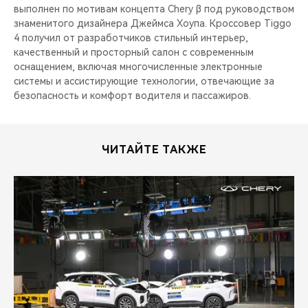
выполнен по мотивам концепта Chery β под руководством
знаменитого дизайнера Джеймса Хоупа. Кроссовер Tiggo
4 получил от разработчиков стильный интерьер,
качественный и просторный салон с современным
оснащением, включая многочисленные электронные
системы и ассистирующие технологии, отвечающие за
безопасность и комфорт водителя и пассажиров.
ЧИТАЙТЕ ТАКЖЕ