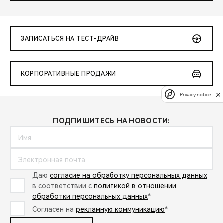
ЗАПИСАТЬСЯ НА ТЕСТ-ДРАЙВ
КОРПОРАТИВНЫЕ ПРОДАЖИ
Privacy notice
ПОДПИШИТЕСЬ НА НОВОСТИ:
Даю
согласие на обработку персональных данных
в соответствии с
политикой в отношении
обработки персональных данных
*
Согласен на
рекламную коммуникацию
*