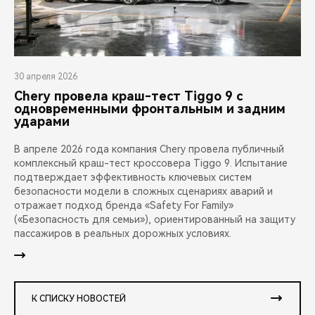
30 апреля 2026
Chery провела краш-тест Tiggo 9 с
одновременными фронтальным и задним
ударами
В апреле 2026 года компания Chery провела публичный
комплексный краш-тест кроссовера Tiggo 9. Испытание
подтверждает эффективность ключевых систем
безопасности модели в сложных сценариях аварий и
отражает подход бренда «Safety For Family»
(«Безопасность для семьи»), ориентированный на защиту
пассажиров в реальных дорожных условиях.
К СПИСКУ НОВОСТЕЙ