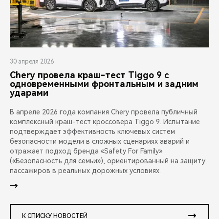
30 апреля 2026
Chery провела краш-тест Tiggo 9 с
одновременными фронтальным и задним
ударами
В апреле 2026 года компания Chery провела публичный
комплексный краш-тест кроссовера Tiggo 9. Испытание
подтверждает эффективность ключевых систем
безопасности модели в сложных сценариях аварий и
отражает подход бренда «Safety For Family»
(«Безопасность для семьи»), ориентированный на защиту
пассажиров в реальных дорожных условиях.
К СПИСКУ НОВОСТЕЙ