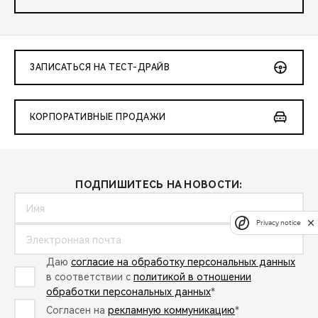
ЗАПИСАТЬСЯ НА ТЕСТ-ДРАЙВ
КОРПОРАТИВНЫЕ ПРОДАЖИ
ПОДПИШИТЕСЬ НА НОВОСТИ:
Privacy notice
Даю
согласие на обработку персональных данных
в соответствии с
политикой в отношении
обработки персональных данных
*
Согласен на
рекламную коммуникацию
*