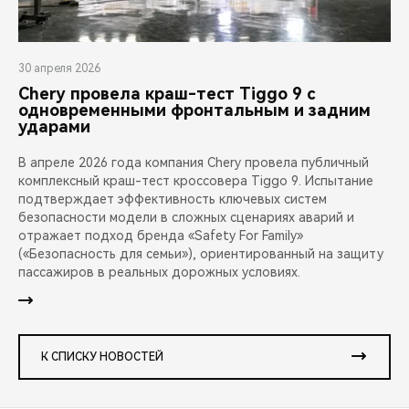
30 апреля 2026
Chery провела краш-тест Tiggo 9 с
одновременными фронтальным и задним
ударами
В апреле 2026 года компания Chery провела публичный
комплексный краш-тест кроссовера Tiggo 9. Испытание
подтверждает эффективность ключевых систем
безопасности модели в сложных сценариях аварий и
отражает подход бренда «Safety For Family»
(«Безопасность для семьи»), ориентированный на защиту
пассажиров в реальных дорожных условиях.
К СПИСКУ НОВОСТЕЙ