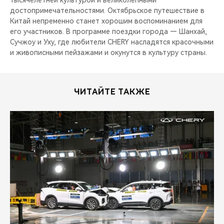
тысячелетней культурой и великолепными
достопримечательностями. Октябрьское путешествие в
Китай непременно станет хорошим воспоминанием для
его участников. В программе поездки города — Шанхай,
Сучжоу и Уху, где любители CHERY насладятся красочными
и живописными пейзажами и окунутся в культуру страны.
ЧИТАЙТЕ ТАКЖЕ