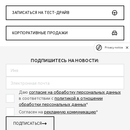
ЗАПИСАТЬСЯ НА ТЕСТ-ДРАЙВ
КОРПОРАТИВНЫЕ ПРОДАЖИ
Privacy notice
ПОДПИШИТЕСЬ НА НОВОСТИ:
Даю
согласие на обработку персональных данных
в соответствии с
политикой в отношении
обработки персональных данных
*
Согласен на
рекламную коммуникацию
*
ПОДПИСАТЬСЯ