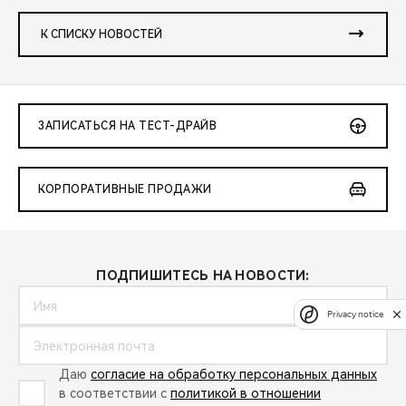
К СПИСКУ НОВОСТЕЙ
ЗАПИСАТЬСЯ НА ТЕСТ-ДРАЙВ
КОРПОРАТИВНЫЕ ПРОДАЖИ
ПОДПИШИТЕСЬ НА НОВОСТИ:
Privacy notice
Даю
согласие на обработку персональных данных
в соответствии с
политикой в отношении