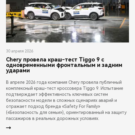
30 апреля 2026
Chery провела краш-тест Tiggo 9 с
одновременными фронтальным и задним
ударами
В апреле 2026 года компания Chery провела публичный
комплексный краш-тест кроссовера Tiggo 9. Испытание
подтверждает эффективность ключевых систем
безопасности модели в сложных сценариях аварий и
отражает подход бренда «Safety For Family»
(«Безопасность для семьи»), ориентированный на защиту
пассажиров в реальных дорожных условиях.